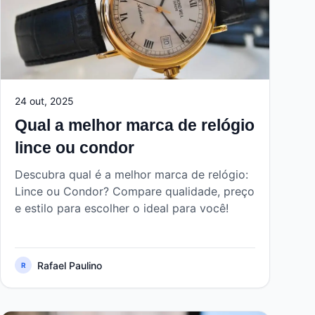
24 out, 2025
Qual a melhor marca de relógio
lince ou condor
Descubra qual é a melhor marca de relógio:
Lince ou Condor? Compare qualidade, preço
e estilo para escolher o ideal para você!
Rafael Paulino
R