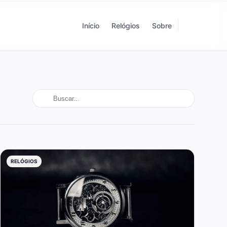
Início
Relógios
Sobre
RELÓGIOS