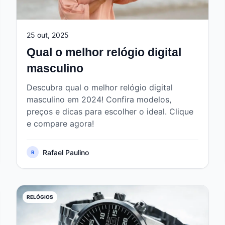
25 out, 2025
Qual o melhor relógio digital
masculino
Descubra qual o melhor relógio digital
masculino em 2024! Confira modelos,
preços e dicas para escolher o ideal. Clique
e compare agora!
Rafael Paulino
R
RELÓGIOS