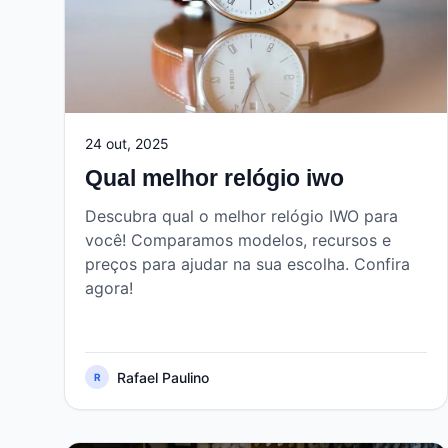
24 out, 2025
Qual melhor relógio iwo
Descubra qual o melhor relógio IWO para
você! Comparamos modelos, recursos e
preços para ajudar na sua escolha. Confira
agora!
Rafael Paulino
R