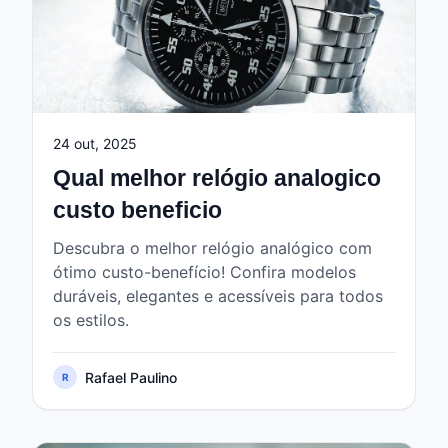
24 out, 2025
Qual melhor relógio analogico
custo beneficio
Descubra o melhor relógio analógico com
ótimo custo-benefício! Confira modelos
duráveis, elegantes e acessíveis para todos
os estilos.
Rafael Paulino
R