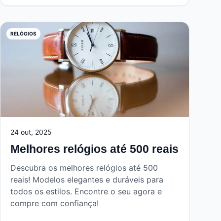
RELÓGIOS
24 out, 2025
Melhores relógios até 500 reais
Descubra os melhores relógios até 500
reais! Modelos elegantes e duráveis para
todos os estilos. Encontre o seu agora e
compre com confiança!