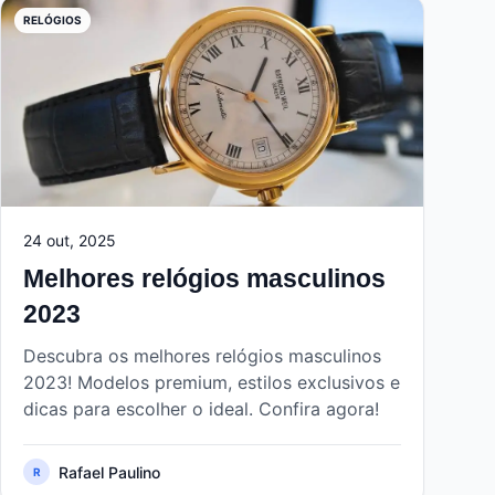
RELÓGIOS
24 out, 2025
Melhores relógios masculinos
2023
Descubra os melhores relógios masculinos
2023! Modelos premium, estilos exclusivos e
dicas para escolher o ideal. Confira agora!
Rafael Paulino
R