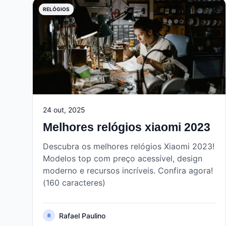
RELÓGIOS
24 out, 2025
Melhores relógios xiaomi 2023
Descubra os melhores relógios Xiaomi 2023!
Modelos top com preço acessível, design
moderno e recursos incríveis. Confira agora!
(160 caracteres)
Rafael Paulino
R