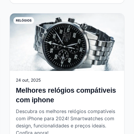
RELÓGIOS
24 out, 2025
Melhores relógios compátiveis
com iphone
Descubra os melhores relógios compatíveis
com iPhone para 2024! Smartwatches com
design, funcionalidades e preços ideais.
Confira agora!