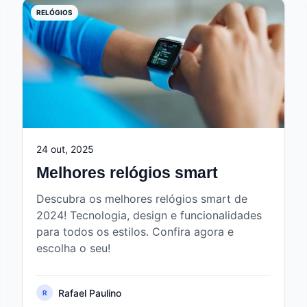
RELÓGIOS
24 out, 2025
Melhores relógios smart
Descubra os melhores relógios smart de
2024! Tecnologia, design e funcionalidades
para todos os estilos. Confira agora e
escolha o seu!
Rafael Paulino
R