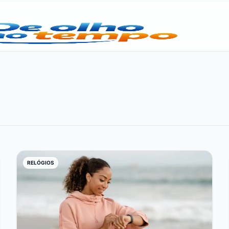
RELÓGIOS