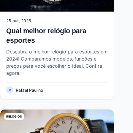
25 out, 2025
Qual melhor relógio para
esportes
Descubra o melhor relógio para esportes em
2024! Comparamos modelos, funções e
preços para você escolher o ideal. Confira
agora!
Rafael Paulino
R
RELÓGIOS