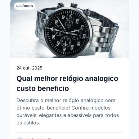
RELÓGIOS
24 out, 2025
Qual melhor relógio analogico
custo beneficio
Descubra o melhor relógio analógico com
ótimo custo-benefício! Confira modelos
duráveis, elegantes e acessíveis para todos
os estilos.