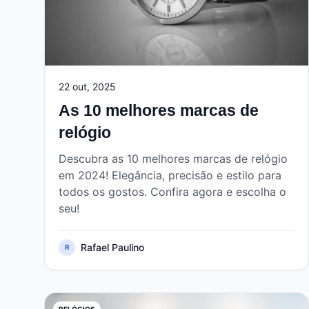
22 out, 2025
As 10 melhores marcas de
relógio
Descubra as 10 melhores marcas de relógio
em 2024! Elegância, precisão e estilo para
todos os gostos. Confira agora e escolha o
seu!
Rafael Paulino
R
RELÓGIOS