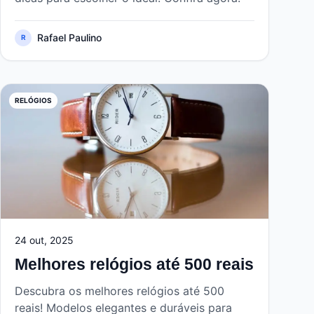
Rafael Paulino
R
RELÓGIOS
24 out, 2025
Melhores relógios até 500 reais
Descubra os melhores relógios até 500
reais! Modelos elegantes e duráveis para