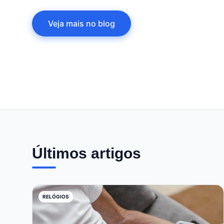
Veja mais no blog
Últimos artigos
RELÓGIOS