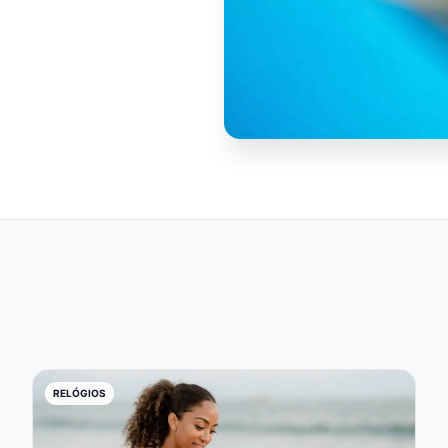
RELÓGIOS