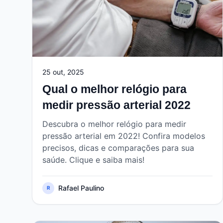
25 out, 2025
Qual o melhor relógio para
medir pressão arterial 2022
Descubra o melhor relógio para medir
pressão arterial em 2022! Confira modelos
precisos, dicas e comparações para sua
saúde. Clique e saiba mais!
Rafael Paulino
R