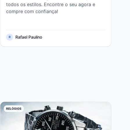
todos os estilos. Encontre o seu agora e
compre com confiança!
Rafael Paulino
R
RELÓGIOS