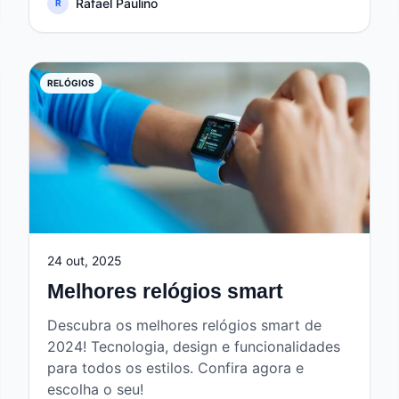
Rafael Paulino
R
RELÓGIOS
24 out, 2025
Melhores relógios smart
Descubra os melhores relógios smart de
2024! Tecnologia, design e funcionalidades
para todos os estilos. Confira agora e
escolha o seu!