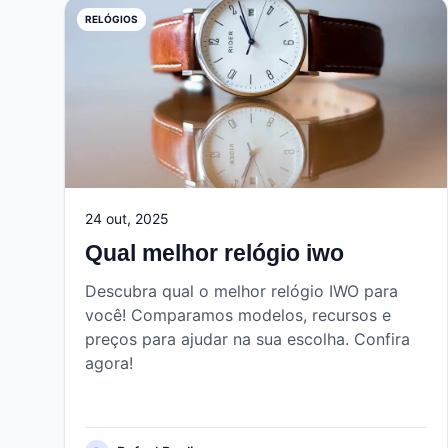
RELÓGIOS
24 out, 2025
Qual melhor relógio iwo
Descubra qual o melhor relógio IWO para
você! Comparamos modelos, recursos e
preços para ajudar na sua escolha. Confira
agora!