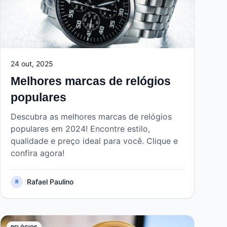
24 out, 2025
Melhores marcas de relógios
populares
Descubra as melhores marcas de relógios
populares em 2024! Encontre estilo,
qualidade e preço ideal para você. Clique e
confira agora!
Rafael Paulino
R
RELÓGIOS