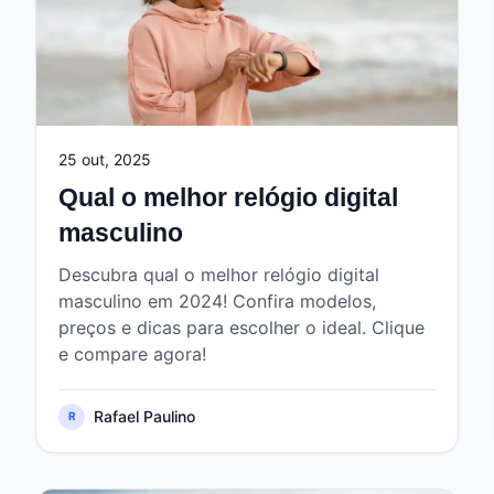
25 out, 2025
Qual o melhor relógio digital
masculino
Descubra qual o melhor relógio digital
masculino em 2024! Confira modelos,
preços e dicas para escolher o ideal. Clique
e compare agora!
Rafael Paulino
R