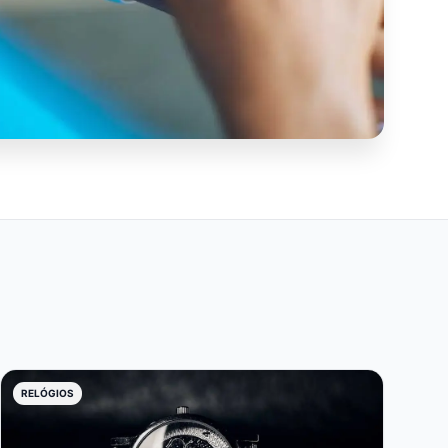
RELÓGIOS