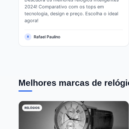
2024! Comparativo com os tops em
tecnologia, design e preço. Escolha o ideal
agora!
Rafael Paulino
R
Melhores marcas de relógi
RELÓGIOS