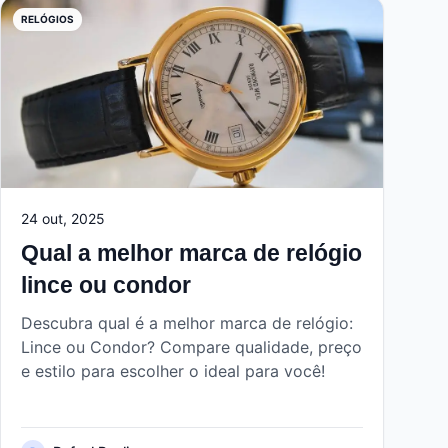
RELÓGIOS
24 out, 2025
Qual a melhor marca de relógio
lince ou condor
Descubra qual é a melhor marca de relógio:
Lince ou Condor? Compare qualidade, preço
e estilo para escolher o ideal para você!