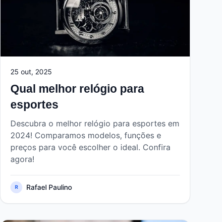
25 out, 2025
Qual melhor relógio para
esportes
Descubra o melhor relógio para esportes em
2024! Comparamos modelos, funções e
preços para você escolher o ideal. Confira
agora!
Rafael Paulino
R