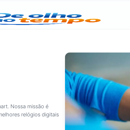
mart. Nossa missão é
elhores relógios digitais