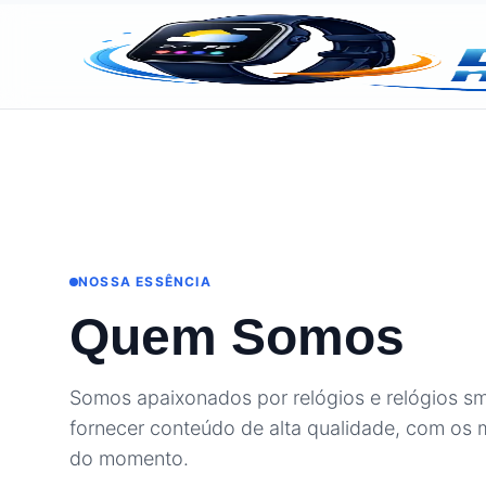
NOSSA ESSÊNCIA
Quem Somos
Somos apaixonados por relógios e relógios s
fornecer conteúdo de alta qualidade, com os m
do momento.