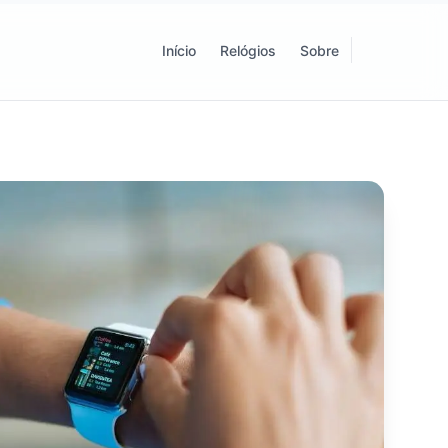
Início
Relógios
Sobre