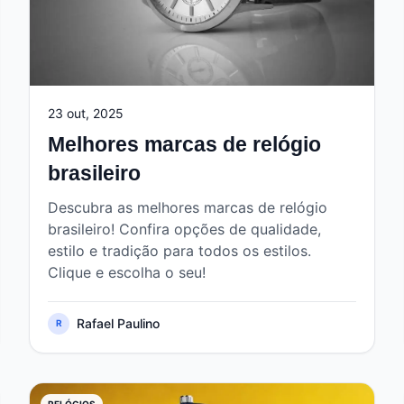
23 out, 2025
Melhores marcas de relógio
brasileiro
Descubra as melhores marcas de relógio
brasileiro! Confira opções de qualidade,
estilo e tradição para todos os estilos.
Clique e escolha o seu!
Rafael Paulino
R
RELÓGIOS