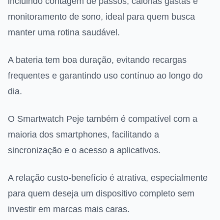
incluindo contagem de passos, calorias gastas e
monitoramento de sono, ideal para quem busca
manter uma rotina saudável.
A bateria tem boa duração, evitando recargas
frequentes e garantindo uso contínuo ao longo do
dia.
O Smartwatch Peje também é compatível com a
maioria dos smartphones, facilitando a
sincronização e o acesso a aplicativos.
A relação custo-benefício é atrativa, especialmente
para quem deseja um dispositivo completo sem
investir em marcas mais caras.