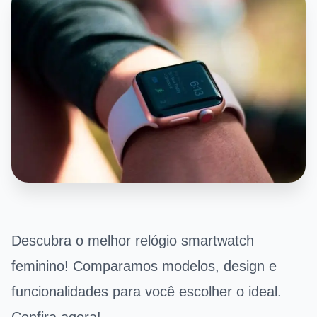
Descubra o melhor relógio smartwatch
feminino! Comparamos modelos, design e
funcionalidades para você escolher o ideal.