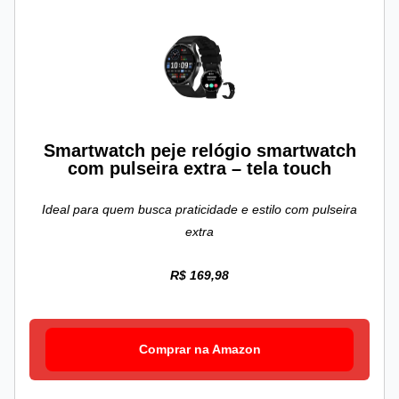
Smartwatch peje relógio smartwatch
com pulseira extra – tela touch
Ideal para quem busca praticidade e estilo com pulseira
extra
R$ 169,98
Comprar na Amazon