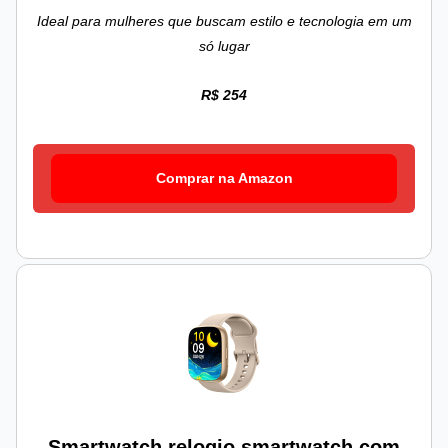
Ideal para mulheres que buscam estilo e tecnologia em um
só lugar
R$ 254
Comprar na Amazon
Smartwatch relogio smartwatch com