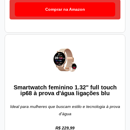
Comprar na Amazon
Smartwatch feminino 1.32" full touch
ip68 à prova d'água ligações blu
Ideal para mulheres que buscam estilo e tecnologia à prova
d'água
R$ 229,99