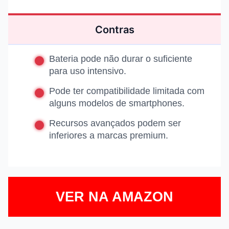
Contras
Bateria pode não durar o suficiente
para uso intensivo.
Pode ter compatibilidade limitada com
alguns modelos de smartphones.
Recursos avançados podem ser
inferiores a marcas premium.
VER NA AMAZON