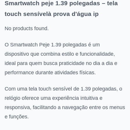
Smartwatch peje 1.39 polegadas – tela
touch sensívelà prova d'água ip
No products found.
O Smartwatch Peje 1.39 polegadas é um
dispositivo que combina estilo e funcionalidade,
ideal para quem busca praticidade no dia a dia e
performance durante atividades físicas.
Com uma tela touch sensível de 1.39 polegadas, o
relógio oferece uma experiência intuitiva e
responsiva, facilitando a navegação entre os menus
e funções.