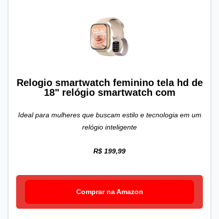
Relogio smartwatch feminino tela hd de
18" relógio smartwatch com
Ideal para mulheres que buscam estilo e tecnologia em um
relógio inteligente
R$ 199,99
Comprar na Amazon