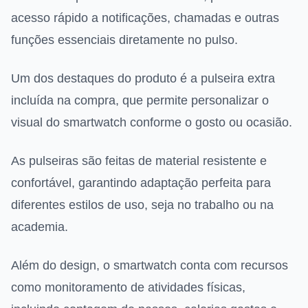
acesso rápido a notificações, chamadas e outras
funções essenciais diretamente no pulso.
Um dos destaques do produto é a pulseira extra
incluída na compra, que permite personalizar o
visual do smartwatch conforme o gosto ou ocasião.
As pulseiras são feitas de material resistente e
confortável, garantindo adaptação perfeita para
diferentes estilos de uso, seja no trabalho ou na
academia.
Além do design, o smartwatch conta com recursos
como monitoramento de atividades físicas,