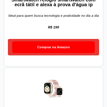
ecrã tátil e alexa à prova d'água ip
Ideal para quem busca tecnologia e praticidade no dia a dia
R$ 199
Comprar na Amazon