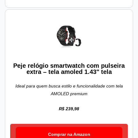
Peje relógio smartwatch com pulseira
extra – tela amoled 1.43" tela
Ideal para quem busca estilo e funcionalidade com tela
AMOLED premium
R$ 239,98
Comprar na Amazon