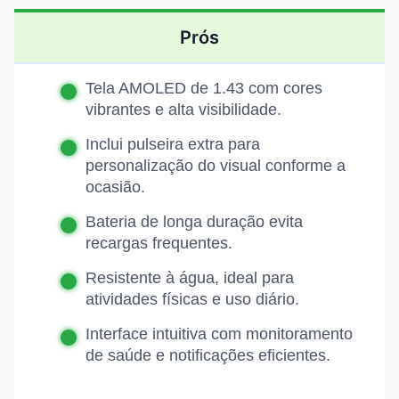
Prós
Tela AMOLED de 1.43 com cores
vibrantes e alta visibilidade.
Inclui pulseira extra para
personalização do visual conforme a
ocasião.
Bateria de longa duração evita
recargas frequentes.
Resistente à água, ideal para
atividades físicas e uso diário.
Interface intuitiva com monitoramento
de saúde e notificações eficientes.