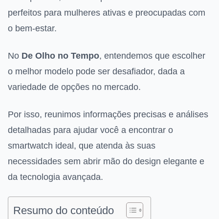
perfeitos para mulheres ativas e preocupadas com
o bem-estar.
No
De Olho no Tempo
, entendemos que escolher
o melhor modelo pode ser desafiador, dada a
variedade de opções no mercado.
Por isso, reunimos informações precisas e análises
detalhadas para ajudar você a encontrar o
smartwatch ideal, que atenda às suas
necessidades sem abrir mão do design elegante e
da tecnologia avançada.
Resumo do conteúdo