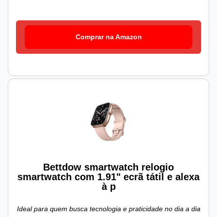
Comprar na Amazon
Bettdow smartwatch relogio
smartwatch com 1.91" ecrã tátil e alexa
à p
Ideal para quem busca tecnologia e praticidade no dia a dia