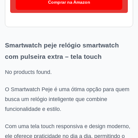
Comprar na Amazon
Smartwatch peje relógio smartwatch
com pulseira extra – tela touch
No products found.
O Smartwatch Peje é uma ótima opção para quem
busca um relógio inteligente que combine
funcionalidade e estilo.
Com uma tela touch responsiva e design moderno,
ele oferece praticidade no dia a dia, permitindo o