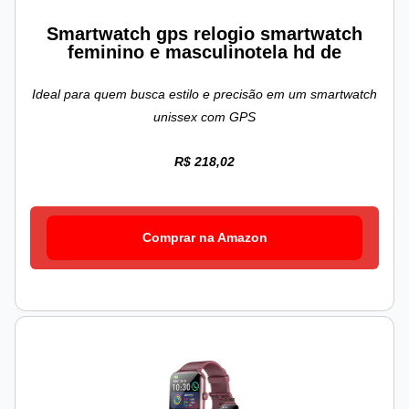
Smartwatch gps relogio smartwatch
feminino e masculinotela hd de
Ideal para quem busca estilo e precisão em um smartwatch
unissex com GPS
R$ 218,02
Comprar na Amazon