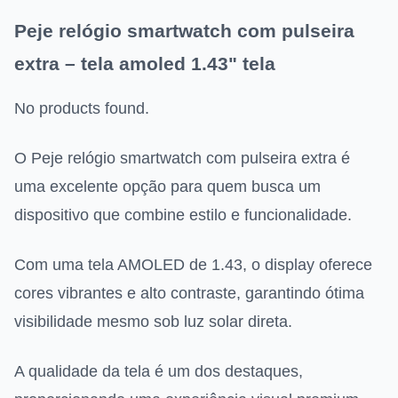
Peje relógio smartwatch com pulseira
extra – tela amoled 1.43" tela
No products found.
O Peje relógio smartwatch com pulseira extra é
uma excelente opção para quem busca um
dispositivo que combine estilo e funcionalidade.
Com uma tela AMOLED de 1.43, o display oferece
cores vibrantes e alto contraste, garantindo ótima
visibilidade mesmo sob luz solar direta.
A qualidade da tela é um dos destaques,