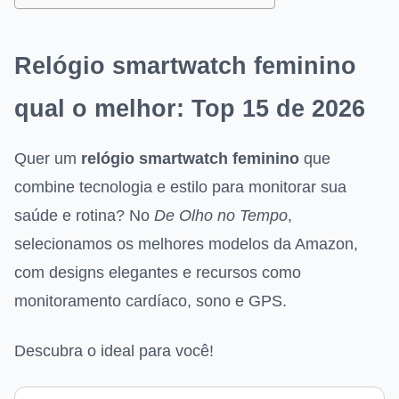
Relógio smartwatch feminino
qual o melhor: Top 15 de 2026
Quer um
relógio smartwatch feminino
que
combine tecnologia e estilo para monitorar sua
saúde e rotina? No
De Olho no Tempo
,
selecionamos os melhores modelos da Amazon,
com designs elegantes e recursos como
monitoramento cardíaco, sono e GPS.
Descubra o ideal para você!