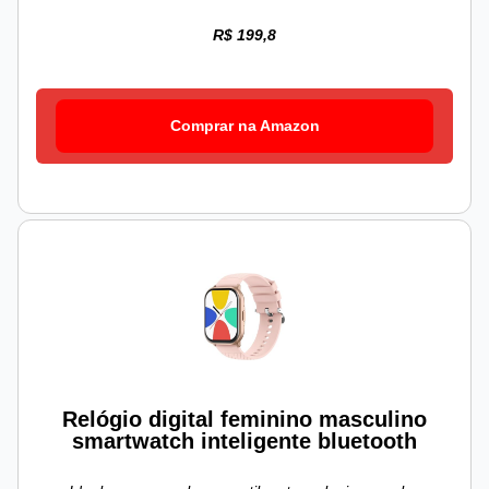
R$ 199,8
Comprar na Amazon
Relógio digital feminino masculino
smartwatch inteligente bluetooth