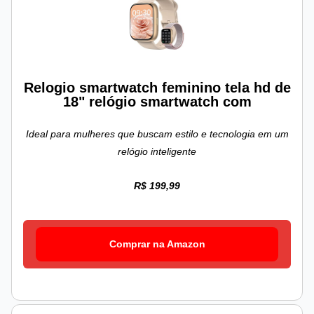
Relogio smartwatch feminino tela hd de
18" relógio smartwatch com
Ideal para mulheres que buscam estilo e tecnologia em um
relógio inteligente
R$ 199,99
Comprar na Amazon