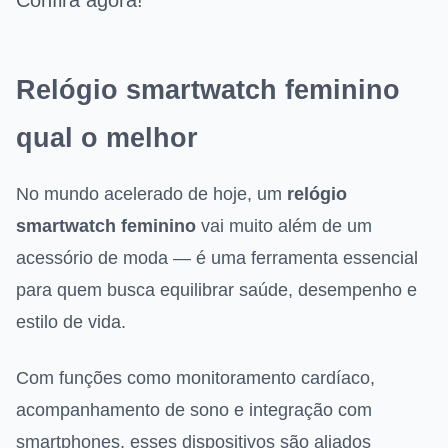
Confira agora!
Relógio smartwatch feminino
qual o melhor
No mundo acelerado de hoje, um
relógio
smartwatch feminino
vai muito além de um
acessório de moda — é uma ferramenta essencial
para quem busca equilibrar saúde, desempenho e
estilo de vida.
Com funções como monitoramento cardíaco,
acompanhamento de sono e integração com
smartphones, esses dispositivos são aliados