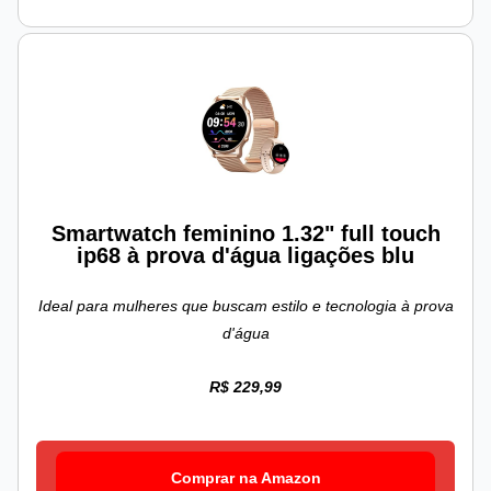
Smartwatch feminino 1.32" full touch
ip68 à prova d'água ligações blu
Ideal para mulheres que buscam estilo e tecnologia à prova
d'água
R$ 229,99
Comprar na Amazon