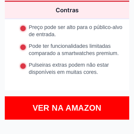
Contras
Preço pode ser alto para o público-alvo
de entrada.
Pode ter funcionalidades limitadas
comparado a smartwatches premium.
Pulseiras extras podem não estar
disponíveis em muitas cores.
VER NA AMAZON