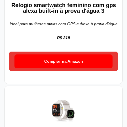
Relogio smartwatch feminino com gps
alexa built-in à prova d'água 3
Ideal para mulheres ativas com GPS e Alexa à prova d'água
R$ 219
Comprar na Amazon