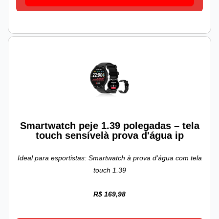
Smartwatch peje 1.39 polegadas – tela
touch sensívelà prova d'água ip
Ideal para esportistas: Smartwatch à prova d'água com tela
touch 1.39
R$ 169,98