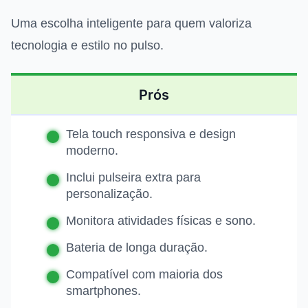
Uma escolha inteligente para quem valoriza
tecnologia e estilo no pulso.
Prós
Tela touch responsiva e design
moderno.
Inclui pulseira extra para
personalização.
Monitora atividades físicas e sono.
Bateria de longa duração.
Compatível com maioria dos
smartphones.