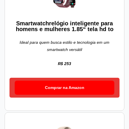
Smartwatchrelógio inteligente para
homens e mulheres 1.85“ tela hd to
Ideal para quem busca estilo e tecnologia em um
smartwatch versátil
R$ 253
Comprar na Amazon