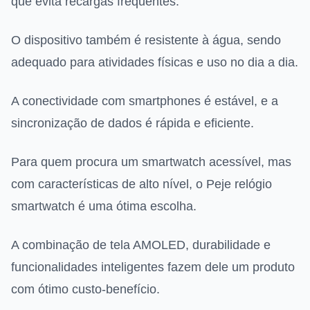
que evita recargas frequentes.
O dispositivo também é resistente à água, sendo
adequado para atividades físicas e uso no dia a dia.
A conectividade com smartphones é estável, e a
sincronização de dados é rápida e eficiente.
Para quem procura um smartwatch acessível, mas
com características de alto nível, o Peje relógio
smartwatch é uma ótima escolha.
A combinação de tela AMOLED, durabilidade e
funcionalidades inteligentes fazem dele um produto
com ótimo custo-benefício.