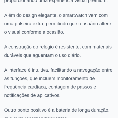
proporcionando uma experiência visual premium.
Além do design elegante, o smartwatch vem com
uma pulseira extra, permitindo que o usuário altere
o visual conforme a ocasião.
A construção do relógio é resistente, com materiais
duráveis que aguentam o uso diário.
A interface é intuitiva, facilitando a navegação entre
as funções, que incluem monitoramento de
frequência cardíaca, contagem de passos e
notificações de aplicativos.
Outro ponto positivo é a bateria de longa duração,