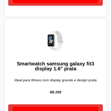
Smartwatch samsung galaxy fit3
display 1.6" prata
Ideal para fitness com display grande e design prata
R$ 259