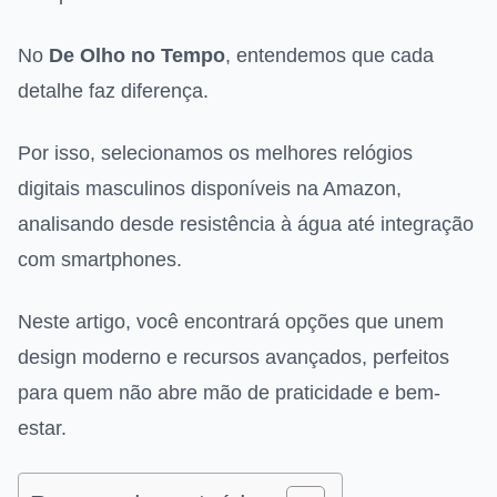
No
De Olho no Tempo
, entendemos que cada
detalhe faz diferença.
Por isso, selecionamos os melhores relógios
digitais masculinos disponíveis na Amazon,
analisando desde resistência à água até integração
com smartphones.
Neste artigo, você encontrará opções que unem
design moderno e recursos avançados, perfeitos
para quem não abre mão de praticidade e bem-
estar.