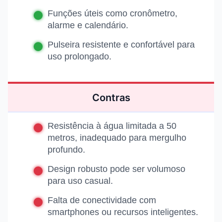
Funções úteis como cronômetro,
alarme e calendário.
Pulseira resistente e confortável para
uso prolongado.
Contras
Resistência à água limitada a 50
metros, inadequado para mergulho
profundo.
Design robusto pode ser volumoso
para uso casual.
Falta de conectividade com
smartphones ou recursos inteligentes.