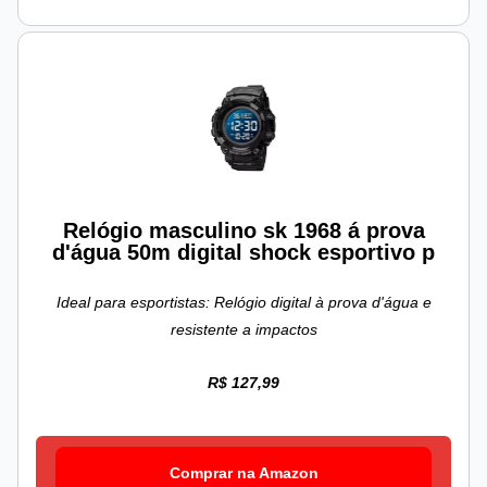
Relógio masculino sk 1968 á prova
d'água 50m digital shock esportivo p
Ideal para esportistas: Relógio digital à prova d'água e
resistente a impactos
R$ 127,99
Comprar na Amazon