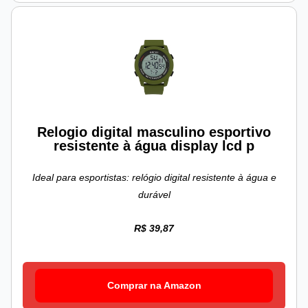
Relogio digital masculino esportivo
resistente à água display lcd p
Ideal para esportistas: relógio digital resistente à água e
durável
R$ 39,87
Comprar na Amazon