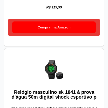
R$ 119,99
Comprar na Amazon
Relógio masculino sk 1841 á prova
d'água 50m digital shock esportivo p