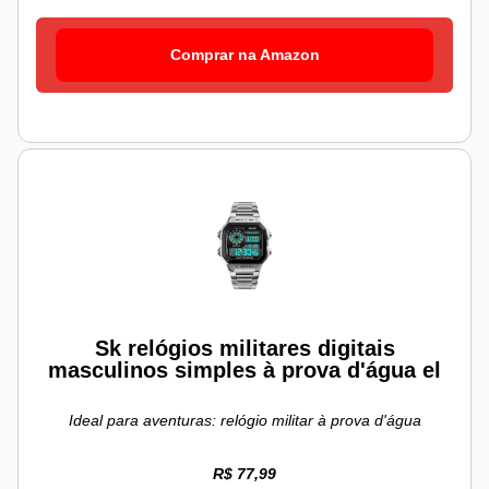
Comprar na Amazon
Sk relógios militares digitais
masculinos simples à prova d'água el
Ideal para aventuras: relógio militar à prova d'água
R$ 77,99