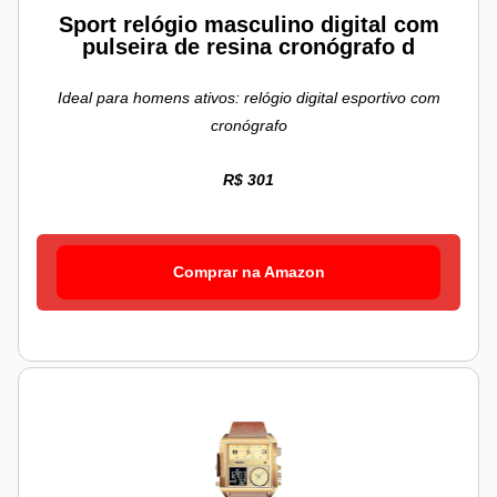
Sport relógio masculino digital com
pulseira de resina cronógrafo d
Ideal para homens ativos: relógio digital esportivo com
cronógrafo
R$ 301
Comprar na Amazon