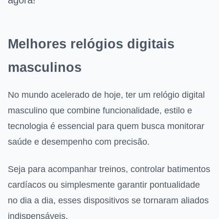
agora!
Melhores relógios digitais
masculinos
No mundo acelerado de hoje, ter um relógio digital
masculino que combine funcionalidade, estilo e
tecnologia é essencial para quem busca monitorar
saúde e desempenho com precisão.
Seja para acompanhar treinos, controlar batimentos
cardíacos ou simplesmente garantir pontualidade
no dia a dia, esses dispositivos se tornaram aliados
indispensáveis.