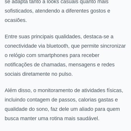
se adapta tanto a looks casuais quanto mais
sofisticados, atendendo a diferentes gostos e
ocasiões.
Entre suas principais qualidades, destaca-se a
conectividade via bluetooth, que permite sincronizar
o relógio com smartphones para receber
notificações de chamadas, mensagens e redes
sociais diretamente no pulso.
Além disso, o monitoramento de atividades físicas,
incluindo contagem de passos, calorias gastas e
qualidade do sono, faz dele um aliado para quem
busca manter uma rotina mais saudável.