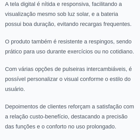
A tela digital é nítida e responsiva, facilitando a
visualização mesmo sob luz solar, e a bateria
possui boa duração, evitando recargas frequentes.
O produto também é resistente a respingos, sendo
prático para uso durante exercícios ou no cotidiano.
Com várias opções de pulseiras intercambiáveis, é
possível personalizar o visual conforme o estilo do
usuário.
Depoimentos de clientes reforçam a satisfação com
a relação custo-benefício, destacando a precisão
das funções e o conforto no uso prolongado.