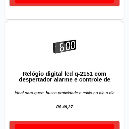
Relógio digital led q-2151 com
despertador alarme e controle de
Ideal para quem busca praticidade e estilo no dia a dia
R$ 49,37