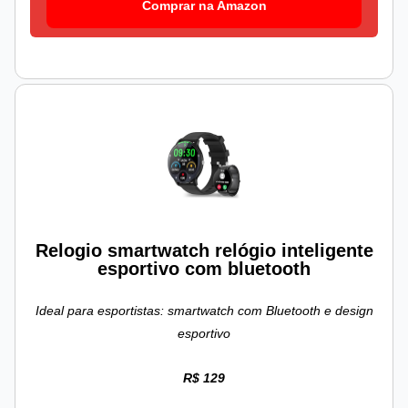
Comprar na Amazon
Relogio smartwatch relógio inteligente
esportivo com bluetooth
Ideal para esportistas: smartwatch com Bluetooth e design
esportivo
R$ 129