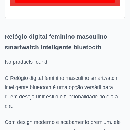
Relógio digital feminino masculino
smartwatch inteligente bluetooth
No products found.
O Relógio digital feminino masculino smartwatch
inteligente bluetooth é uma opção versátil para
quem deseja unir estilo e funcionalidade no dia a
dia.
Com design moderno e acabamento premium, ele