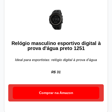
Relógio masculino esportivo digital à
prova d'água preto 1251
Ideal para esportistas: relógio digital à prova d'água
R$ 31
Comprar na Amazon