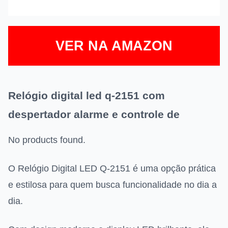
VER NA AMAZON
Relógio digital led q-2151 com
despertador alarme e controle de
No products found.
O Relógio Digital LED Q-2151 é uma opção prática
e estilosa para quem busca funcionalidade no dia a
dia.