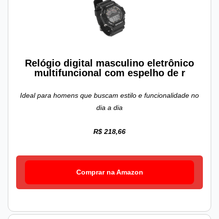
Relógio digital masculino eletrônico
multifuncional com espelho de r
Ideal para homens que buscam estilo e funcionalidade no
dia a dia
R$ 218,66
Comprar na Amazon