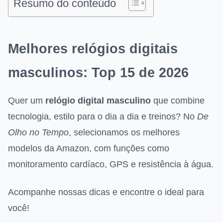
Resumo do conteúdo
Melhores relógios digitais
masculinos: Top 15 de 2026
Quer um
relógio digital masculino
que combine
tecnologia, estilo para o dia a dia e treinos? No
De
Olho no Tempo
, selecionamos os melhores
modelos da Amazon, com funções como
monitoramento cardíaco, GPS e resistência à água.
Acompanhe nossas dicas e encontre o ideal para
você!