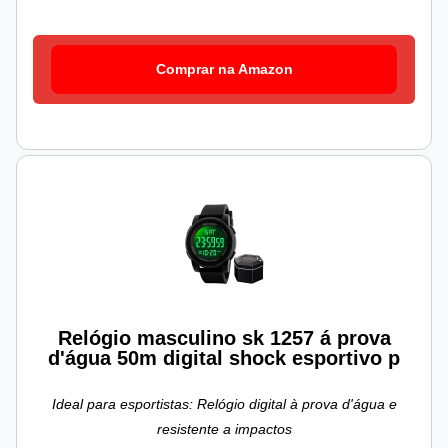
Comprar na Amazon
Relógio masculino sk 1257 á prova
d'água 50m digital shock esportivo p
Ideal para esportistas: Relógio digital à prova d'água e
resistente a impactos