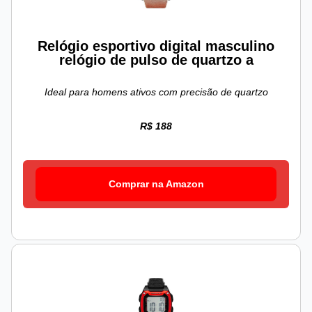
Relógio esportivo digital masculino
relógio de pulso de quartzo a
Ideal para homens ativos com precisão de quartzo
R$ 188
Comprar na Amazon