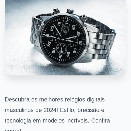
Descubra os melhores relógios digitais
masculinos de 2024! Estilo, precisão e
tecnologia em modelos incríveis. Confira