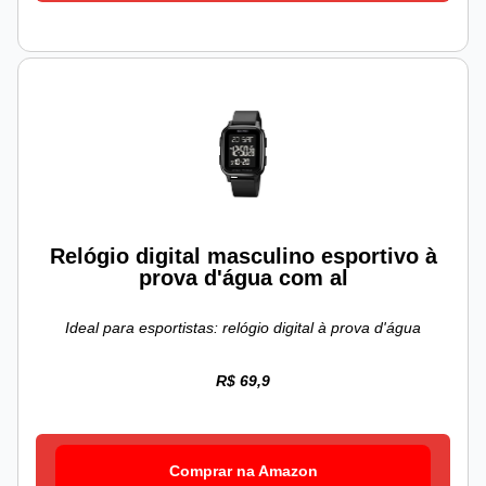
Relógio digital masculino esportivo à
prova d'água com al
Ideal para esportistas: relógio digital à prova d'água
R$ 69,9
Comprar na Amazon