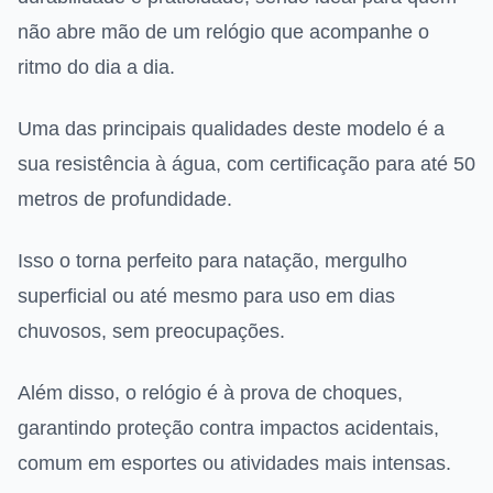
não abre mão de um relógio que acompanhe o
ritmo do dia a dia.
Uma das principais qualidades deste modelo é a
sua resistência à água, com certificação para até 50
metros de profundidade.
Isso o torna perfeito para natação, mergulho
superficial ou até mesmo para uso em dias
chuvosos, sem preocupações.
Além disso, o relógio é à prova de choques,
garantindo proteção contra impactos acidentais,
comum em esportes ou atividades mais intensas.