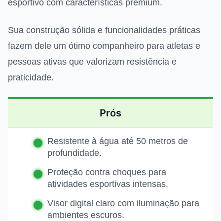
esportivo com características premium.
Sua construção sólida e funcionalidades práticas
fazem dele um ótimo companheiro para atletas e
pessoas ativas que valorizam resistência e
praticidade.
Prós
Resistente à água até 50 metros de
profundidade.
Proteção contra choques para
atividades esportivas intensas.
Visor digital claro com iluminação para
ambientes escuros.