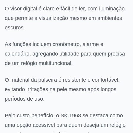
O visor digital é claro e fácil de ler, com iluminação
que permite a visualização mesmo em ambientes
escuros.
As funções incluem cronômetro, alarme e
calendário, agregando utilidade para quem precisa
de um relógio multifuncional.
O material da pulseira é resistente e confortável,
evitando irritações na pele mesmo após longos
períodos de uso.
Pelo custo-benefício, o SK 1968 se destaca como
uma opção acessível para quem deseja um relógio