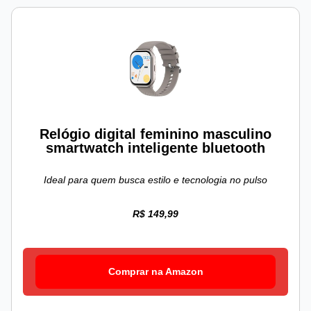
Relógio digital feminino masculino
smartwatch inteligente bluetooth
Ideal para quem busca estilo e tecnologia no pulso
R$ 149,99
Comprar na Amazon