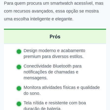
Para quem procura um smartwatch acessível, mas
com recursos avançados, essa opção se mostra
uma escolha inteligente e elegante.
Prós
Design moderno e acabamento
premium para diversos estilos.
Conectividade Bluetooth para
notificações de chamadas e
mensagens.
Monitora atividades físicas e qualidade
do sono.
Tela nítida e resistente com boa
duração de bateria.