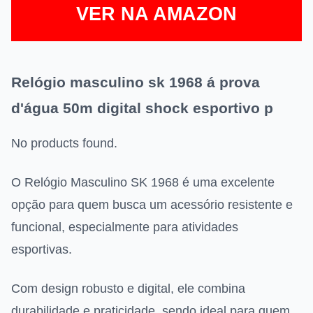
VER NA AMAZON
Relógio masculino sk 1968 á prova
d'água 50m digital shock esportivo p
No products found.
O Relógio Masculino SK 1968 é uma excelente
opção para quem busca um acessório resistente e
funcional, especialmente para atividades
esportivas.
Com design robusto e digital, ele combina
durabilidade e praticidade, sendo ideal para quem