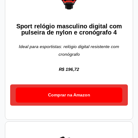
Sport relógio masculino digital com
pulseira de nylon e cronógrafo 4
Ideal para esportistas: relógio digital resistente com
cronógrafo
R$ 196,72
Comprar na Amazon