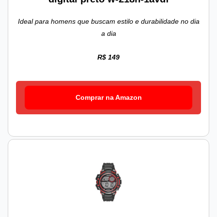
Ideal para homens que buscam estilo e durabilidade no dia
a dia
R$ 149
Comprar na Amazon