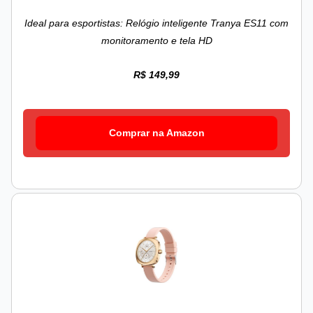
Ideal para esportistas: Relógio inteligente Tranya ES11 com
monitoramento e tela HD
R$ 149,99
Comprar na Amazon