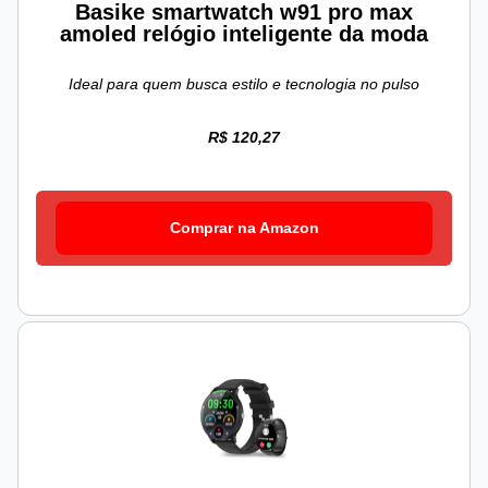
Basike smartwatch w91 pro max
amoled relógio inteligente da moda
Ideal para quem busca estilo e tecnologia no pulso
R$ 120,27
Comprar na Amazon