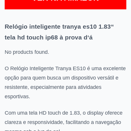
Relógio inteligente tranya es10 1.83“
tela hd touch ip68 à prova d‘á
No products found.
O Relógio Inteligente Tranya ES10 é uma excelente
opção para quem busca um dispositivo versátil e
resistente, especialmente para atividades
esportivas.
Com uma tela HD touch de 1.83, o display oferece
clareza e responsividade, facilitando a navegação