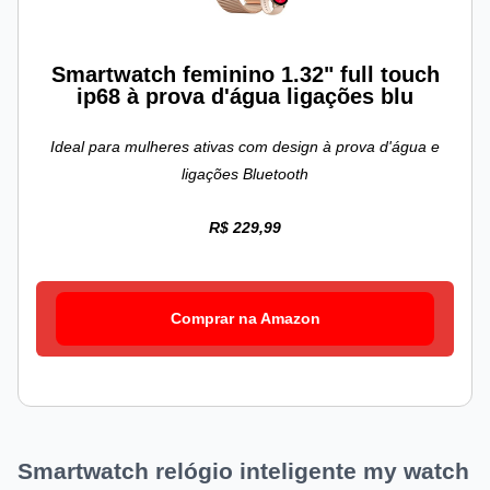
Smartwatch feminino 1.32" full touch
ip68 à prova d'água ligações blu
Ideal para mulheres ativas com design à prova d'água e
ligações Bluetooth
R$ 229,99
Comprar na Amazon
Smartwatch relógio inteligente my watch