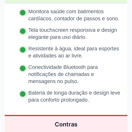
Monitora saúde com batimentos
cardíacos, contador de passos e sono.
Tela touchscreen responsiva e design
elegante para uso diário.
Resistente à água, ideal para esportes
e atividades ao ar livre.
Conectividade Bluetooth para
notificações de chamadas e
mensagens no pulso.
Bateria de longa duração e design leve
para conforto prolongado.
Contras