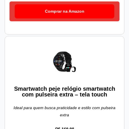
Comprar na Amazon
Smartwatch peje relógio smartwatch
com pulseira extra – tela touch
Ideal para quem busca praticidade e estilo com pulseira
extra