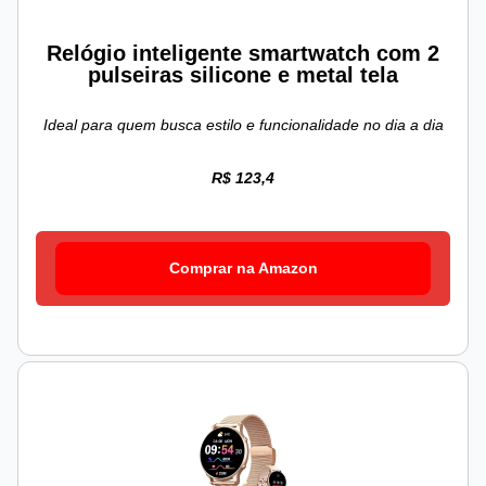
Relógio inteligente smartwatch com 2
pulseiras silicone e metal tela
Ideal para quem busca estilo e funcionalidade no dia a dia
R$ 123,4
Comprar na Amazon