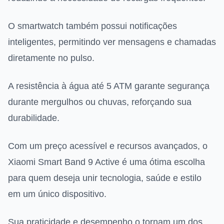
O smartwatch também possui notificações
inteligentes, permitindo ver mensagens e chamadas
diretamente no pulso.
A resistência à água até 5 ATM garante segurança
durante mergulhos ou chuvas, reforçando sua
durabilidade.
Com um preço acessível e recursos avançados, o
Xiaomi Smart Band 9 Active é uma ótima escolha
para quem deseja unir tecnologia, saúde e estilo
em um único dispositivo.
Sua praticidade e desempenho o tornam um dos