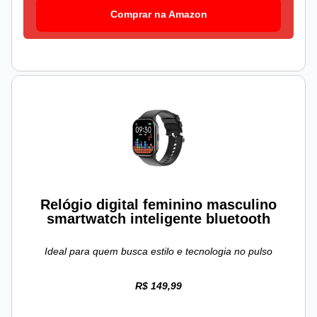
Comprar na Amazon
Relógio digital feminino masculino
smartwatch inteligente bluetooth
Ideal para quem busca estilo e tecnologia no pulso
R$ 149,99