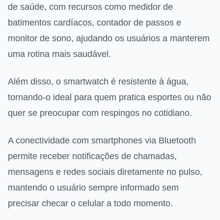
de saúde, com recursos como medidor de
batimentos cardíacos, contador de passos e
monitor de sono, ajudando os usuários a manterem
uma rotina mais saudável.
Além disso, o smartwatch é resistente à água,
tornando-o ideal para quem pratica esportes ou não
quer se preocupar com respingos no cotidiano.
A conectividade com smartphones via Bluetooth
permite receber notificações de chamadas,
mensagens e redes sociais diretamente no pulso,
mantendo o usuário sempre informado sem
precisar checar o celular a todo momento.