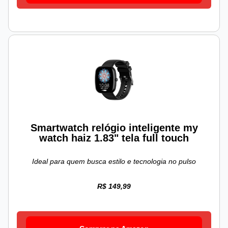
Smartwatch relógio inteligente my
watch haiz 1.83" tela full touch
Ideal para quem busca estilo e tecnologia no pulso
R$ 149,99