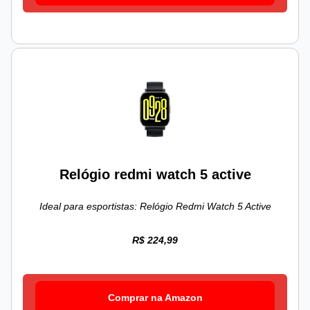
Relógio redmi watch 5 active
Ideal para esportistas: Relógio Redmi Watch 5 Active
R$ 224,99
Comprar na Amazon