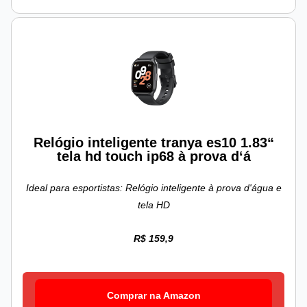
Relógio inteligente tranya es10 1.83“
tela hd touch ip68 à prova d‘á
Ideal para esportistas: Relógio inteligente à prova d'água e
tela HD
R$ 159,9
Comprar na Amazon