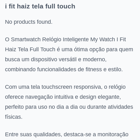
i fit haiz tela full touch
No products found.
O Smartwatch Relógio Inteligente My Watch I Fit
Haiz Tela Full Touch é uma ótima opção para quem
busca um dispositivo versátil e moderno,
combinando funcionalidades de fitness e estilo.
Com uma tela touchscreen responsiva, o relógio
oferece navegação intuitiva e design elegante,
perfeito para uso no dia a dia ou durante atividades
físicas.
Entre suas qualidades, destaca-se a monitoração