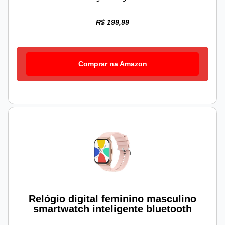
R$ 199,99
Comprar na Amazon
Relógio digital feminino masculino
smartwatch inteligente bluetooth