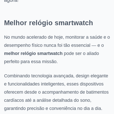
agora!
Melhor relógio smartwatch
No mundo acelerado de hoje, monitorar a saúde e o
desempenho físico nunca foi tão essencial — e o
melhor relógio smartwatch
pode ser o aliado
perfeito para essa missão.
Combinando tecnologia avançada, design elegante
e funcionalidades inteligentes, esses dispositivos
oferecem desde o acompanhamento de batimentos
cardíacos até a análise detalhada do sono,
garantindo precisão e conveniência no dia a dia.