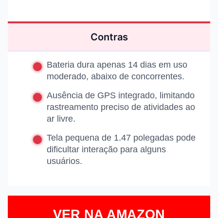
Contras
Bateria dura apenas 14 dias em uso
moderado, abaixo de concorrentes.
Ausência de GPS integrado, limitando
rastreamento preciso de atividades ao
ar livre.
Tela pequena de 1.47 polegadas pode
dificultar interação para alguns
usuários.
VER NA AMAZON