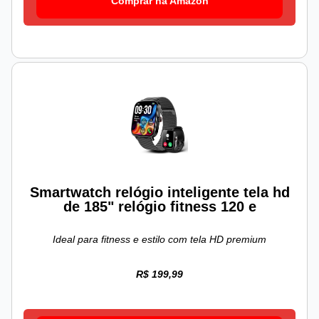
Comprar na Amazon
Smartwatch relógio inteligente tela hd
de 185" relógio fitness 120 e
Ideal para fitness e estilo com tela HD premium
R$ 199,99