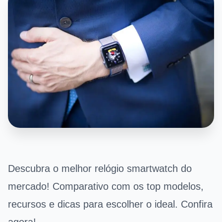
Descubra o melhor relógio smartwatch do
mercado! Comparativo com os top modelos,
recursos e dicas para escolher o ideal. Confira