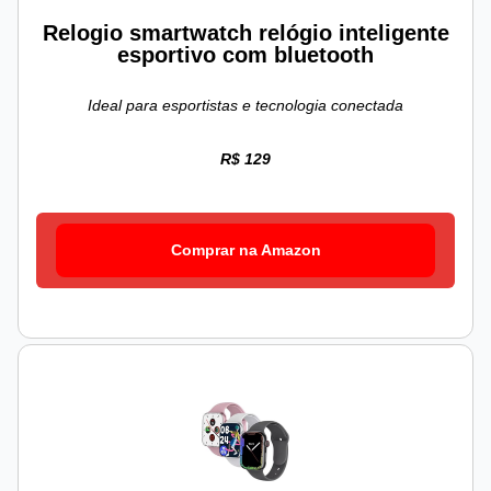
Relogio smartwatch relógio inteligente
esportivo com bluetooth
Ideal para esportistas e tecnologia conectada
R$ 129
Comprar na Amazon