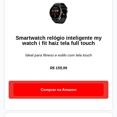
Smartwatch relógio inteligente my
watch i fit haiz tela full touch
Ideal para fitness e estilo com tela touch
R$ 159,99
Comprar na Amazon