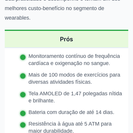
melhores custo-benefício no segmento de
wearables.
Prós
Monitoramento contínuo de frequência
cardíaca e oxigenação no sangue.
Mais de 100 modos de exercícios para
diversas atividades físicas.
Tela AMOLED de 1,47 polegadas nítida
e brilhante.
Bateria com duração de até 14 dias.
Resistência à água até 5 ATM para
maior durabilidade.