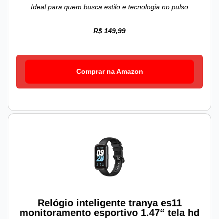
Ideal para quem busca estilo e tecnologia no pulso
R$ 149,99
Comprar na Amazon
Relógio inteligente tranya es11
monitoramento esportivo 1.47“ tela hd