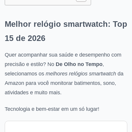
Melhor relógio smartwatch: Top
15 de 2026
Quer acompanhar sua saúde e desempenho com
precisão e estilo? No
De Olho no Tempo
,
selecionamos os
melhores relógios smartwatch
da
Amazon para você monitorar batimentos, sono,
atividades e muito mais.
Tecnologia e bem-estar em um só lugar!