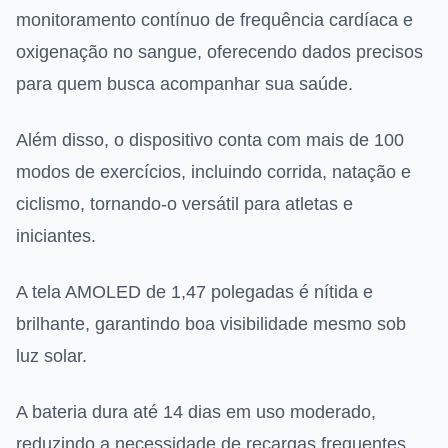
monitoramento contínuo de frequência cardíaca e
oxigenação no sangue, oferecendo dados precisos
para quem busca acompanhar sua saúde.
Além disso, o dispositivo conta com mais de 100
modos de exercícios, incluindo corrida, natação e
ciclismo, tornando-o versátil para atletas e
iniciantes.
A tela AMOLED de 1,47 polegadas é nítida e
brilhante, garantindo boa visibilidade mesmo sob
luz solar.
A bateria dura até 14 dias em uso moderado,
reduzindo a necessidade de recargas frequentes.