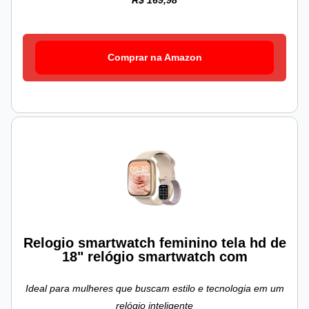
R$ 169,98
Comprar na Amazon
Relogio smartwatch feminino tela hd de
18" relógio smartwatch com
Ideal para mulheres que buscam estilo e tecnologia em um
relógio inteligente