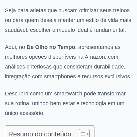
Seja para atletas que buscam otimizar seus treinos
ou para quem deseja manter um estilo de vida mais
saudável, escolher o modelo ideal é fundamental.
Aqui, no
De Olho no Tempo
, apresentamos as
melhores opções disponíveis na Amazon, com
análises criteriosas que consideram durabilidade,
integração com smartphones e recursos exclusivos.
Descubra como um smartwatch pode transformar
sua rotina, unindo bem-estar e tecnologia em um
único acessório.
Resumo do conteúdo