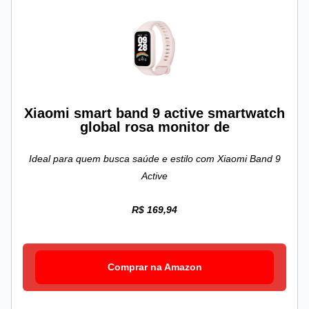
Xiaomi smart band 9 active smartwatch
global rosa monitor de
Ideal para quem busca saúde e estilo com Xiaomi Band 9
Active
R$ 169,94
Comprar na Amazon