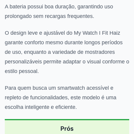
A bateria possui boa duração, garantindo uso
prolongado sem recargas frequentes.
O design leve e ajustável do My Watch I Fit Haiz
garante conforto mesmo durante longos períodos
de uso, enquanto a variedade de mostradores
personalizáveis permite adaptar o visual conforme o
estilo pessoal.
Para quem busca um smartwatch acessível e
repleto de funcionalidades, este modelo é uma
escolha inteligente e eficiente.
Prós