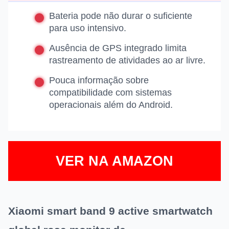
Bateria pode não durar o suficiente
para uso intensivo.
Ausência de GPS integrado limita
rastreamento de atividades ao ar livre.
Pouca informação sobre
compatibilidade com sistemas
operacionais além do Android.
VER NA AMAZON
Xiaomi smart band 9 active smartwatch