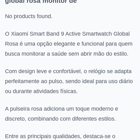
global rosa monitor de
No products found.
O Xiaomi Smart Band 9 Active Smartwatch Global
Rosa é uma opção elegante e funcional para quem
busca monitorar a saúde sem abrir mão do estilo.
Com design leve e confortável, o relógio se adapta
perfeitamente ao pulso, sendo ideal para uso diário
ou durante atividades físicas.
A pulseira rosa adiciona um toque moderno e
discreto, combinando com diferentes estilos.
Entre as principais qualidades, destaca-se o