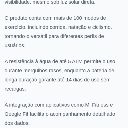
visibilidade, mesmo sob luz solar direta.
O produto conta com mais de 100 modos de
exercício, incluindo corrida, natação e ciclismo,
tornando-o versátil para diferentes perfis de
usuários.
A resistência à água de até 5 ATM permite o uso
durante mergulhos rasos, enquanto a bateria de
longa duração garante até 14 dias de uso sem
recargas.
A integração com aplicativos como Mi Fitness e
Google Fit facilita o acompanhamento detalhado
dos dados.