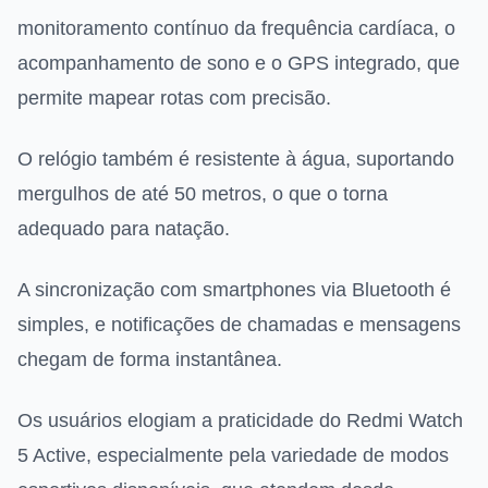
monitoramento contínuo da frequência cardíaca, o
acompanhamento de sono e o GPS integrado, que
permite mapear rotas com precisão.
O relógio também é resistente à água, suportando
mergulhos de até 50 metros, o que o torna
adequado para natação.
A sincronização com smartphones via Bluetooth é
simples, e notificações de chamadas e mensagens
chegam de forma instantânea.
Os usuários elogiam a praticidade do Redmi Watch
5 Active, especialmente pela variedade de modos