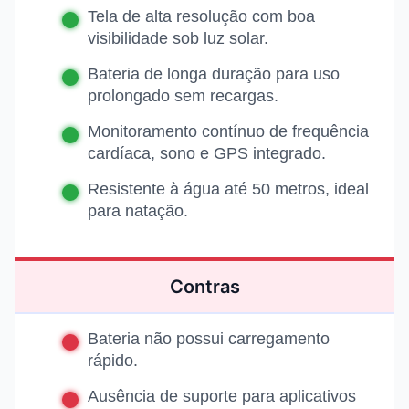
Tela de alta resolução com boa
visibilidade sob luz solar.
Bateria de longa duração para uso
prolongado sem recargas.
Monitoramento contínuo de frequência
cardíaca, sono e GPS integrado.
Resistente à água até 50 metros, ideal
para natação.
Contras
Bateria não possui carregamento
rápido.
Ausência de suporte para aplicativos