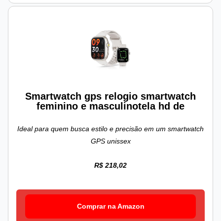
Smartwatch gps relogio smartwatch
feminino e masculinotela hd de
Ideal para quem busca estilo e precisão em um smartwatch
GPS unissex
R$ 218,02
Comprar na Amazon