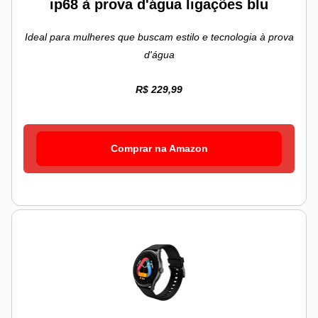
ip68 à prova d'água ligações blu
Ideal para mulheres que buscam estilo e tecnologia à prova
d'água
R$ 229,99
Comprar na Amazon