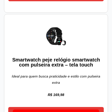
Smartwatch peje relógio smartwatch
com pulseira extra – tela touch
Ideal para quem busca praticidade e estilo com pulseira
extra
R$ 169,98