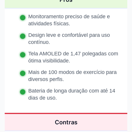
Monitoramento preciso de saúde e
atividades físicas.
Design leve e confortável para uso
contínuo.
Tela AMOLED de 1,47 polegadas com
ótima visibilidade.
Mais de 100 modos de exercício para
diversos perfis.
Bateria de longa duração com até 14
dias de uso.
Contras