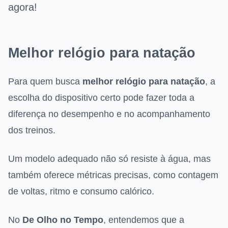
agora!
Melhor relógio para natação
Para quem busca
melhor relógio para natação
, a
escolha do dispositivo certo pode fazer toda a
diferença no desempenho e no acompanhamento
dos treinos.
Um modelo adequado não só resiste à água, mas
também oferece métricas precisas, como contagem
de voltas, ritmo e consumo calórico.
No
De Olho no Tempo
, entendemos que a