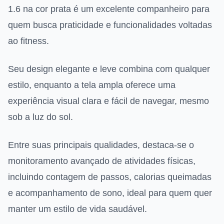
1.6 na cor prata é um excelente companheiro para
quem busca praticidade e funcionalidades voltadas
ao fitness.
Seu design elegante e leve combina com qualquer
estilo, enquanto a tela ampla oferece uma
experiência visual clara e fácil de navegar, mesmo
sob a luz do sol.
Entre suas principais qualidades, destaca-se o
monitoramento avançado de atividades físicas,
incluindo contagem de passos, calorias queimadas
e acompanhamento de sono, ideal para quem quer
manter um estilo de vida saudável.