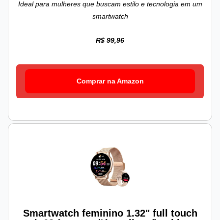
Ideal para mulheres que buscam estilo e tecnologia em um
smartwatch
R$ 99,96
Comprar na Amazon
Smartwatch feminino 1.32" full touch