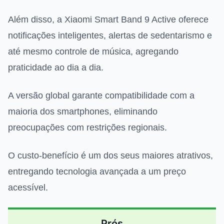
Além disso, a Xiaomi Smart Band 9 Active oferece
notificações inteligentes, alertas de sedentarismo e
até mesmo controle de música, agregando
praticidade ao dia a dia.
A versão global garante compatibilidade com a
maioria dos smartphones, eliminando
preocupações com restrições regionais.
O custo-benefício é um dos seus maiores atrativos,
entregando tecnologia avançada a um preço
acessível.
Prós