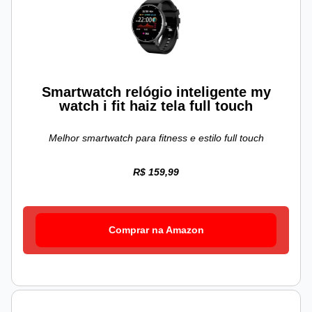
Smartwatch relógio inteligente my
watch i fit haiz tela full touch
Melhor smartwatch para fitness e estilo full touch
R$ 159,99
Comprar na Amazon