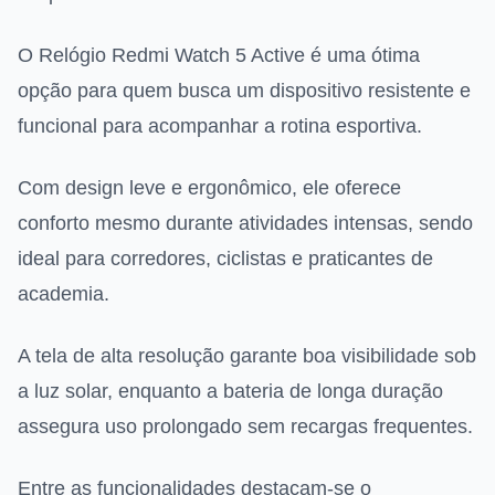
O Relógio Redmi Watch 5 Active é uma ótima
opção para quem busca um dispositivo resistente e
funcional para acompanhar a rotina esportiva.
Com design leve e ergonômico, ele oferece
conforto mesmo durante atividades intensas, sendo
ideal para corredores, ciclistas e praticantes de
academia.
A tela de alta resolução garante boa visibilidade sob
a luz solar, enquanto a bateria de longa duração
assegura uso prolongado sem recargas frequentes.
Entre as funcionalidades destacam-se o