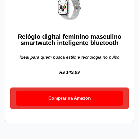
Relógio digital feminino masculino
smartwatch inteligente bluetooth
Ideal para quem busca estilo e tecnologia no pulso
R$ 149,99
Comprar na Amazon