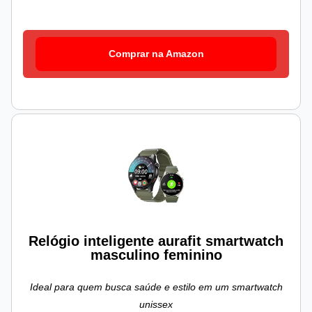
Comprar na Amazon
Relógio inteligente aurafit smartwatch
masculino feminino
Ideal para quem busca saúde e estilo em um smartwatch
unissex