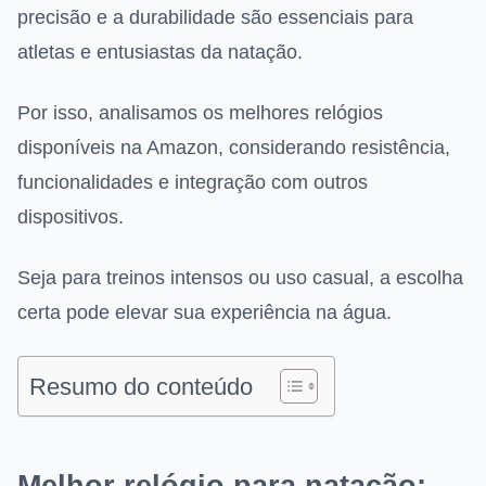
precisão e a durabilidade são essenciais para
atletas e entusiastas da natação.
Por isso, analisamos os melhores relógios
disponíveis na Amazon, considerando resistência,
funcionalidades e integração com outros
dispositivos.
Seja para treinos intensos ou uso casual, a escolha
certa pode elevar sua experiência na água.
Resumo do conteúdo
Melhor relógio para natação: