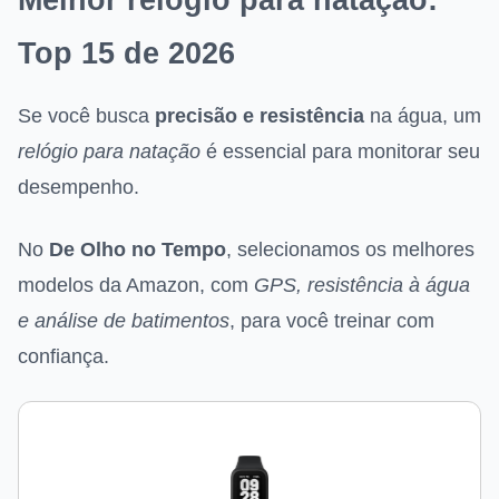
Top 15 de 2026
Se você busca
precisão e resistência
na água, um
relógio para natação
é essencial para monitorar seu
desempenho.
No
De Olho no Tempo
, selecionamos os melhores
modelos da Amazon, com
GPS, resistência à água
e análise de batimentos
, para você treinar com
confiança.