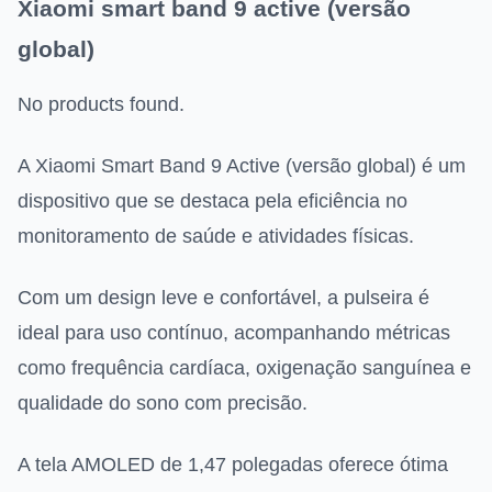
Xiaomi smart band 9 active (versão
global)
No products found.
A Xiaomi Smart Band 9 Active (versão global) é um
dispositivo que se destaca pela eficiência no
monitoramento de saúde e atividades físicas.
Com um design leve e confortável, a pulseira é
ideal para uso contínuo, acompanhando métricas
como frequência cardíaca, oxigenação sanguínea e
qualidade do sono com precisão.
A tela AMOLED de 1,47 polegadas oferece ótima