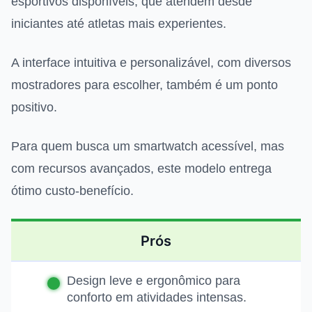
esportivos disponíveis, que atendem desde
iniciantes até atletas mais experientes.
A interface intuitiva e personalizável, com diversos
mostradores para escolher, também é um ponto
positivo.
Para quem busca um smartwatch acessível, mas
com recursos avançados, este modelo entrega
ótimo custo-benefício.
Prós
Design leve e ergonômico para
conforto em atividades intensas.