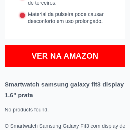
de terceiros.
Material da pulseira pode causar
desconforto em uso prolongado.
VER NA AMAZON
Smartwatch samsung galaxy fit3 display
1.6" prata
No products found.
O Smartwatch Samsung Galaxy Fit3 com display de