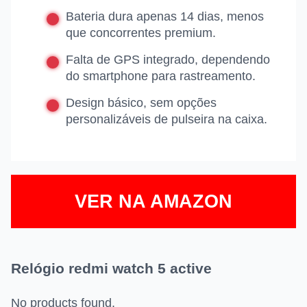
Bateria dura apenas 14 dias, menos
que concorrentes premium.
Falta de GPS integrado, dependendo
do smartphone para rastreamento.
Design básico, sem opções
personalizáveis de pulseira na caixa.
VER NA AMAZON
Relógio redmi watch 5 active
No products found.