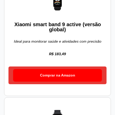
Xiaomi smart band 9 active (versão
global)
Ideal para monitorar saúde e atividades com precisão
R$ 183,49
Comprar na Amazon