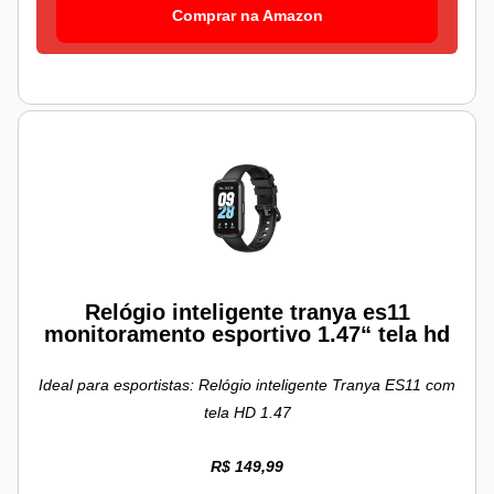
Comprar na Amazon
Relógio inteligente tranya es11
monitoramento esportivo 1.47“ tela hd
Ideal para esportistas: Relógio inteligente Tranya ES11 com
tela HD 1.47
R$ 149,99