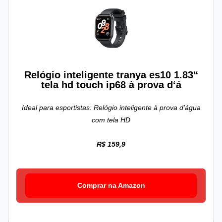
Relógio inteligente tranya es10 1.83“
tela hd touch ip68 à prova d‘á
Ideal para esportistas: Relógio inteligente à prova d'água
com tela HD
R$ 159,9
Comprar na Amazon