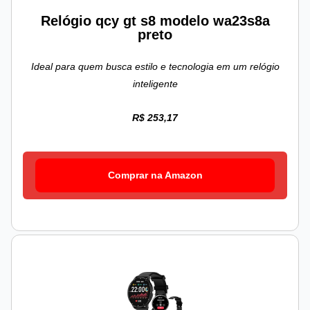
Relógio qcy gt s8 modelo wa23s8a
preto
Ideal para quem busca estilo e tecnologia em um relógio
inteligente
R$ 253,17
Comprar na Amazon