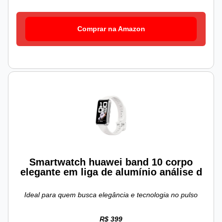
Comprar na Amazon
Smartwatch huawei band 10 corpo
elegante em liga de alumínio análise d
Ideal para quem busca elegância e tecnologia no pulso
R$ 399