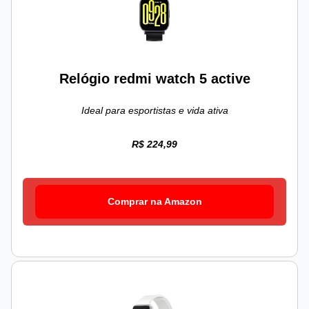
Relógio redmi watch 5 active
Ideal para esportistas e vida ativa
R$ 224,99
Comprar na Amazon