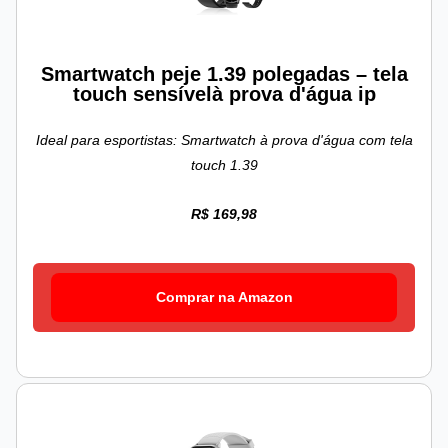
Smartwatch peje 1.39 polegadas – tela
touch sensívelà prova d'água ip
Ideal para esportistas: Smartwatch à prova d'água com tela
touch 1.39
R$ 169,98
Comprar na Amazon