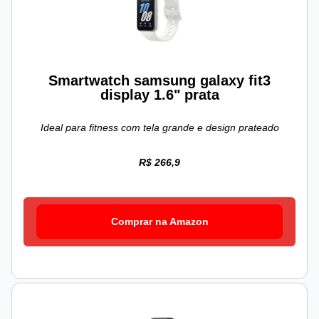
Smartwatch samsung galaxy fit3
display 1.6" prata
Ideal para fitness com tela grande e design prateado
R$ 266,9
Comprar na Amazon