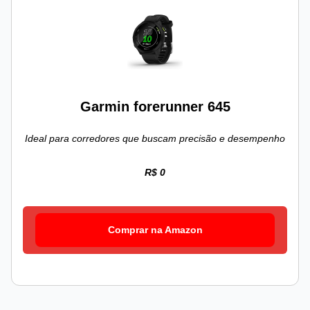
Garmin forerunner 645
Ideal para corredores que buscam precisão e desempenho
R$ 0
Comprar na Amazon