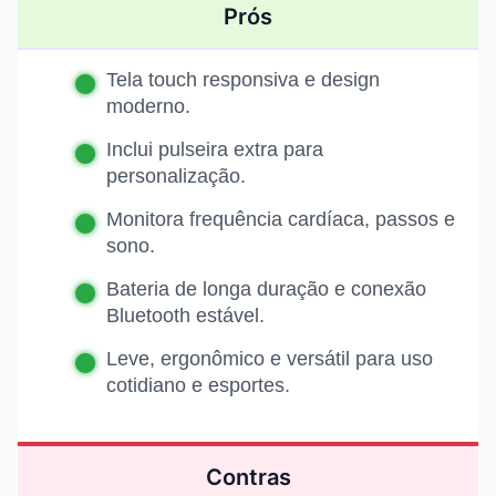
Prós
Tela touch responsiva e design
moderno.
Inclui pulseira extra para
personalização.
Monitora frequência cardíaca, passos e
sono.
Bateria de longa duração e conexão
Bluetooth estável.
Leve, ergonômico e versátil para uso
cotidiano e esportes.
Contras