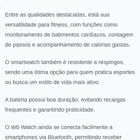
Entre as qualidades destacadas, está sua
versatilidade para fitness, com funções como
monitoramento de batimentos cardíacos, contagem
de passos e acompanhamento de calorias gastas.
O smartwatch também é resistente a respingos,
sendo uma ótima opção para quem pratica esportes
ou busca um estilo de vida mais ativo.
A bateria possui boa duração, evitando recargas
frequentes e garantindo praticidade.
O Wb Watch ainda se conecta facilmente a
smartphones via Bluetooth, permitindo receber