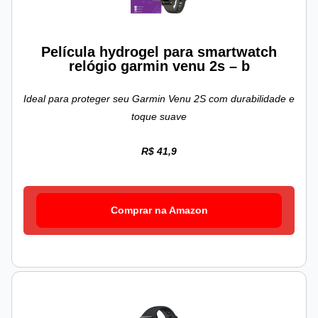
Película hydrogel para smartwatch
relógio garmin venu 2s – b
Ideal para proteger seu Garmin Venu 2S com durabilidade e
toque suave
R$ 41,9
Comprar na Amazon