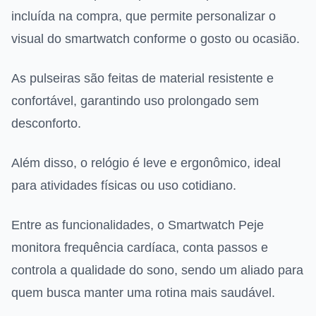
incluída na compra, que permite personalizar o
visual do smartwatch conforme o gosto ou ocasião.
As pulseiras são feitas de material resistente e
confortável, garantindo uso prolongado sem
desconforto.
Além disso, o relógio é leve e ergonômico, ideal
para atividades físicas ou uso cotidiano.
Entre as funcionalidades, o Smartwatch Peje
monitora frequência cardíaca, conta passos e
controla a qualidade do sono, sendo um aliado para
quem busca manter uma rotina mais saudável.