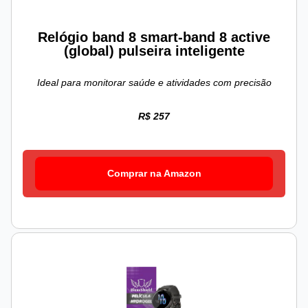
Relógio band 8 smart-band 8 active
(global) pulseira inteligente
Ideal para monitorar saúde e atividades com precisão
R$ 257
Comprar na Amazon