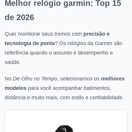
Melhor relógio garmin: Top 15
de 2026
Quer monitorar seus treinos com
precisão e
tecnologia de ponta
? Os relógios da Garmin são
referência quando o assunto é desempenho e
saúde.
No
De Olho no Tempo
, selecionamos os
melhores
modelos
para você acompanhar batimentos,
distância e muito mais, com estilo e confiabilidade.