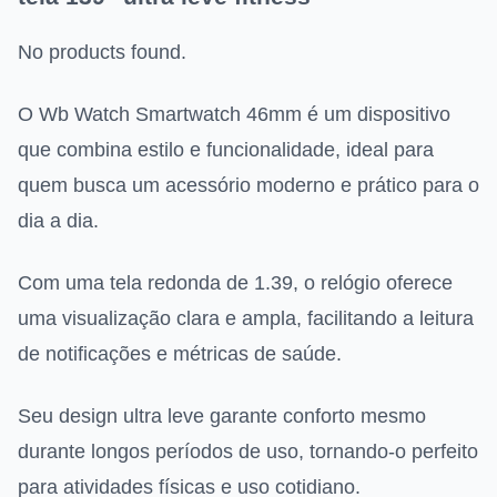
No products found.
O Wb Watch Smartwatch 46mm é um dispositivo
que combina estilo e funcionalidade, ideal para
quem busca um acessório moderno e prático para o
dia a dia.
Com uma tela redonda de 1.39, o relógio oferece
uma visualização clara e ampla, facilitando a leitura
de notificações e métricas de saúde.
Seu design ultra leve garante conforto mesmo
durante longos períodos de uso, tornando-o perfeito
para atividades físicas e uso cotidiano.