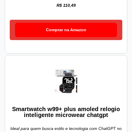
R$ 110,49
Comprar na Amazon
Smartwatch w99+ plus amoled relogio
inteligente microwear chatgpt
Ideal para quem busca estilo e tecnologia com ChatGPT no