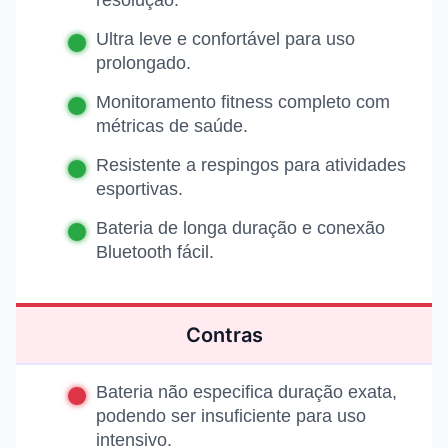
resolução.
Ultra leve e confortável para uso
prolongado.
Monitoramento fitness completo com
métricas de saúde.
Resistente a respingos para atividades
esportivas.
Bateria de longa duração e conexão
Bluetooth fácil.
Contras
Bateria não especifica duração exata,
podendo ser insuficiente para uso
intensivo.