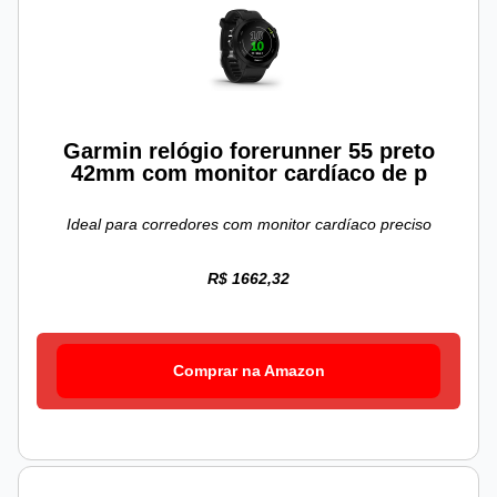
Garmin relógio forerunner 55 preto
42mm com monitor cardíaco de p
Ideal para corredores com monitor cardíaco preciso
R$ 1662,32
Comprar na Amazon