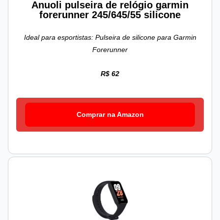
Anuoli pulseira de relógio garmin
forerunner 245/645/55 silicone
Ideal para esportistas: Pulseira de silicone para Garmin
Forerunner
R$ 62
Comprar na Amazon