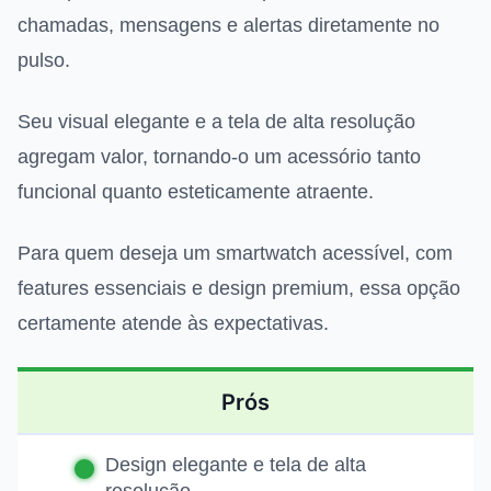
chamadas, mensagens e alertas diretamente no
pulso.
Seu visual elegante e a tela de alta resolução
agregam valor, tornando-o um acessório tanto
funcional quanto esteticamente atraente.
Para quem deseja um smartwatch acessível, com
features essenciais e design premium, essa opção
certamente atende às expectativas.
Prós
Design elegante e tela de alta