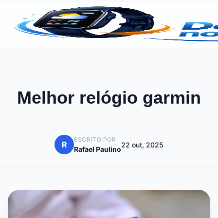
Melhor relógio garmin
ESCRITO POR
R
22 out, 2025
Rafael Paulino