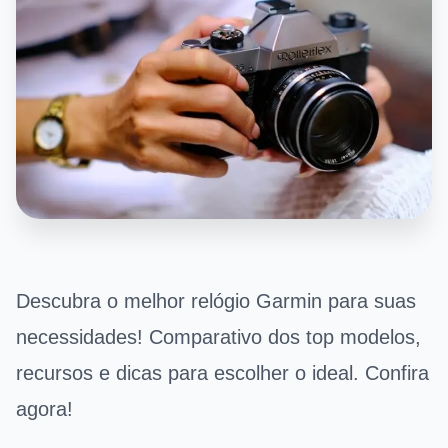
Descubra o melhor relógio Garmin para suas
necessidades! Comparativo dos top modelos,
recursos e dicas para escolher o ideal. Confira
agora!