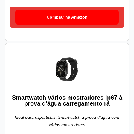
Comprar na Amazon
Smartwatch vários mostradores ip67 à
prova d'água carregamento rá
Ideal para esportistas: Smartwatch à prova d'água com
vários mostradores