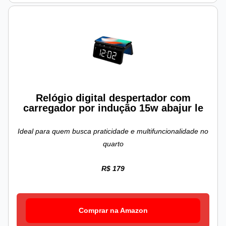
Relógio digital despertador com
carregador por indução 15w abajur le
Ideal para quem busca praticidade e multifuncionalidade no
quarto
R$ 179
Comprar na Amazon