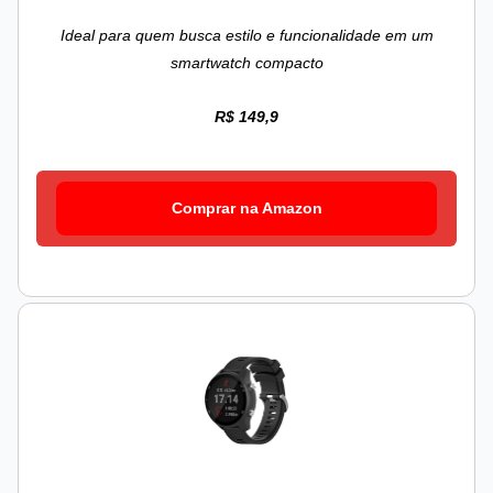
Ideal para quem busca estilo e funcionalidade em um
smartwatch compacto
R$ 149,9
Comprar na Amazon