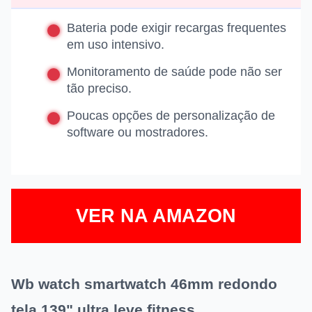
Bateria pode exigir recargas frequentes
em uso intensivo.
Monitoramento de saúde pode não ser
tão preciso.
Poucas opções de personalização de
software ou mostradores.
VER NA AMAZON
Wb watch smartwatch 46mm redondo
tela 139" ultra leve fitness