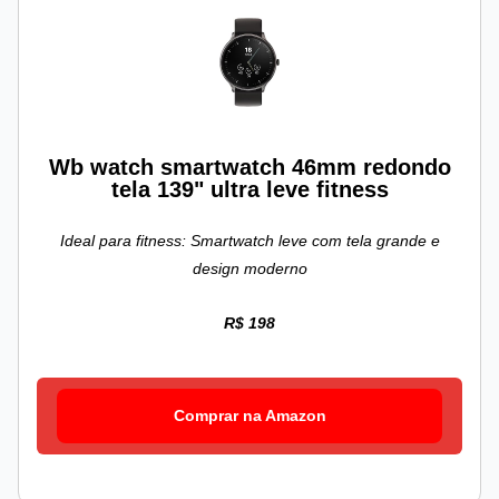
Wb watch smartwatch 46mm redondo
tela 139" ultra leve fitness
Ideal para fitness: Smartwatch leve com tela grande e
design moderno
R$ 198
Comprar na Amazon