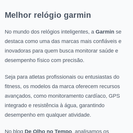
Melhor relógio garmin
No mundo dos relógios inteligentes, a
Garmin
se
destaca como uma das marcas mais confiáveis e
inovadoras para quem busca monitorar saúde e
desempenho físico com precisão.
Seja para atletas profissionais ou entusiastas do
fitness, os modelos da marca oferecem recursos
avançados, como monitoramento cardíaco, GPS
integrado e resistência à água, garantindo
desempenho em qualquer atividade.
No blog
De Olho no Tempo
, analisamos os