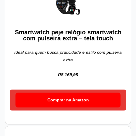
Smartwatch peje relógio smartwatch
com pulseira extra – tela touch
Ideal para quem busca praticidade e estilo com pulseira
extra
R$ 169,98
Comprar na Amazon