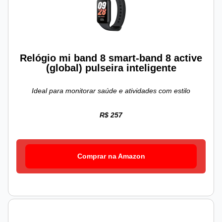
Relógio mi band 8 smart-band 8 active
(global) pulseira inteligente
Ideal para monitorar saúde e atividades com estilo
R$ 257
Comprar na Amazon