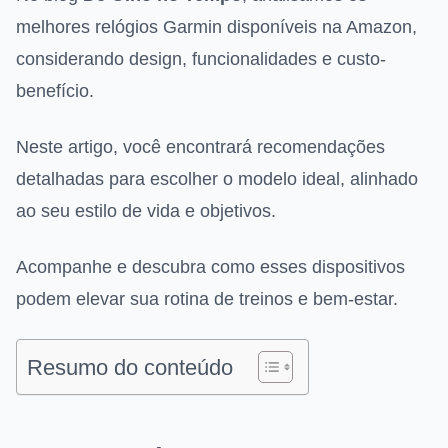
melhores relógios Garmin disponíveis na Amazon,
considerando design, funcionalidades e custo-
benefício.
Neste artigo, você encontrará recomendações
detalhadas para escolher o modelo ideal, alinhado
ao seu estilo de vida e objetivos.
Acompanhe e descubra como esses dispositivos
podem elevar sua rotina de treinos e bem-estar.
Resumo do conteúdo