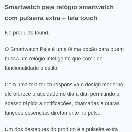
Smartwatch peje relógio smartwatch
com pulseira extra – tela touch
No products found.
O Smartwatch Peje é uma ótima opção para quem
busca um relógio inteligente que combine
funcionalidade e estilo.
Com uma tela touch responsiva e design moderno,
ele oferece praticidade no dia a dia, permitindo o
acesso rápido a notificações, chamadas e outras
funções essenciais diretamente no pulso.
Um dos destaques do produto é a pulseira extra