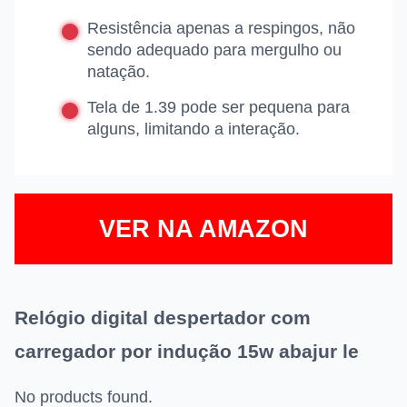
Resistência apenas a respingos, não
sendo adequado para mergulho ou
natação.
Tela de 1.39 pode ser pequena para
alguns, limitando a interação.
VER NA AMAZON
Relógio digital despertador com
carregador por indução 15w abajur le
No products found.