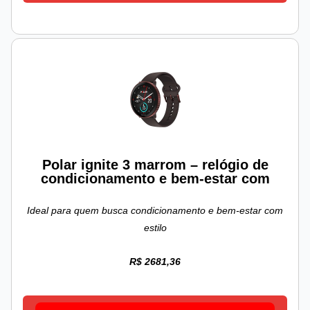
Polar ignite 3 marrom – relógio de
condicionamento e bem-estar com
Ideal para quem busca condicionamento e bem-estar com
estilo
R$ 2681,36