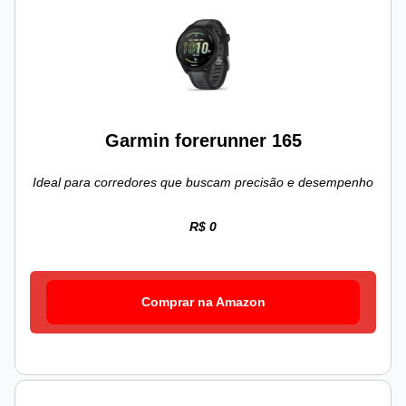
Garmin forerunner 165
Ideal para corredores que buscam precisão e desempenho
R$ 0
Comprar na Amazon