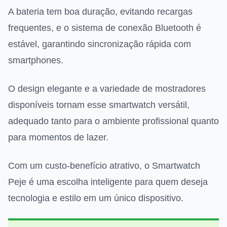
A bateria tem boa duração, evitando recargas
frequentes, e o sistema de conexão Bluetooth é
estável, garantindo sincronização rápida com
smartphones.
O design elegante e a variedade de mostradores
disponíveis tornam esse smartwatch versátil,
adequado tanto para o ambiente profissional quanto
para momentos de lazer.
Com um custo-benefício atrativo, o Smartwatch
Peje é uma escolha inteligente para quem deseja
tecnologia e estilo em um único dispositivo.