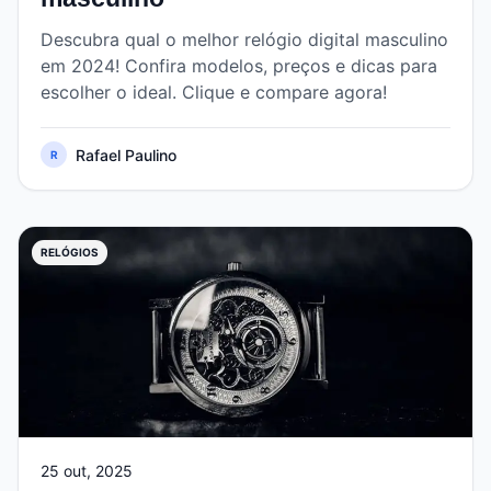
Descubra qual o melhor relógio digital masculino
em 2024! Confira modelos, preços e dicas para
escolher o ideal. Clique e compare agora!
Rafael Paulino
R
RELÓGIOS
25 out, 2025