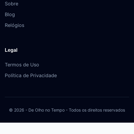
Sobre
Blog
Relógios
Legal
Termos de Uso
Política de Privacidade
© 2026 - De Olho no Tempo - Todos os direitos reservados