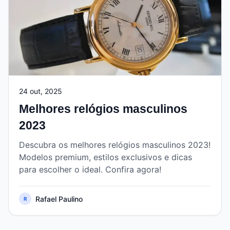
24 out, 2025
Melhores relógios masculinos
2023
Descubra os melhores relógios masculinos 2023!
Modelos premium, estilos exclusivos e dicas
para escolher o ideal. Confira agora!
Rafael Paulino
R