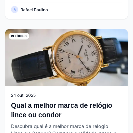
Rafael Paulino
R
RELÓGIOS
24 out, 2025
Qual a melhor marca de relógio
lince ou condor
Descubra qual é a melhor marca de relógio: