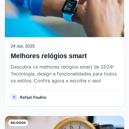
24 out, 2025
Melhores relógios smart
Descubra os melhores relógios smart de 2024!
Tecnologia, design e funcionalidades para todos
os estilos. Confira agora e escolha o seu!
Rafael Paulino
R
RELÓGIOS