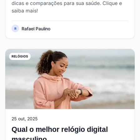
dicas e comparações para sua saúde. Clique e
saiba mais!
Rafael Paulino
R
RELÓGIOS
25 out, 2025
Qual o melhor relógio digital
masculino