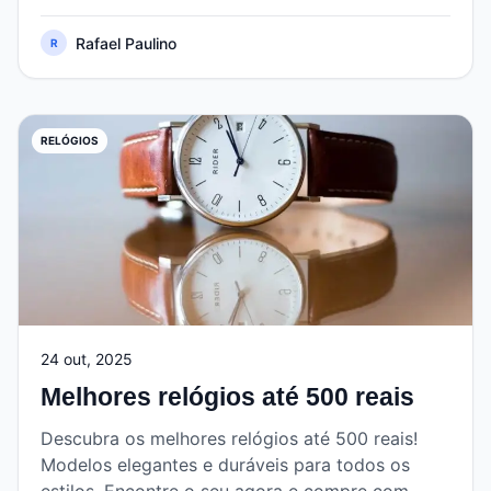
Rafael Paulino
R
RELÓGIOS
24 out, 2025
Melhores relógios até 500 reais
Descubra os melhores relógios até 500 reais!
Modelos elegantes e duráveis para todos os