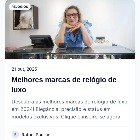
RELÓGIOS
21 out, 2025
Melhores marcas de relógio de
luxo
Descubra as melhores marcas de relógio de luxo
em 2024! Elegância, precisão e status em
modelos exclusivos. Clique e inspire-se agora!
Rafael Paulino
R