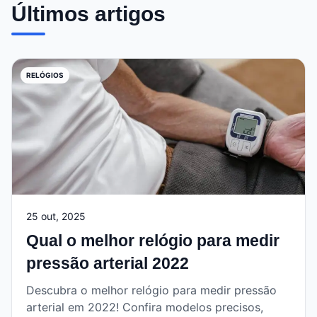
Últimos artigos
RELÓGIOS
25 out, 2025
Qual o melhor relógio para medir
pressão arterial 2022
Descubra o melhor relógio para medir pressão
arterial em 2022! Confira modelos precisos,