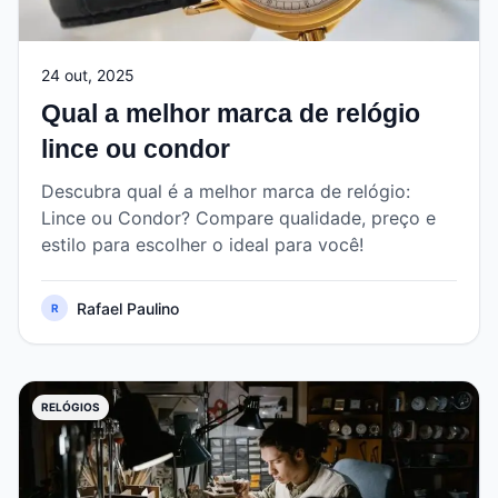
24 out, 2025
Qual a melhor marca de relógio
lince ou condor
Descubra qual é a melhor marca de relógio:
Lince ou Condor? Compare qualidade, preço e
estilo para escolher o ideal para você!
Rafael Paulino
R
RELÓGIOS