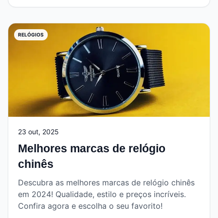
RELÓGIOS
23 out, 2025
Melhores marcas de relógio
chinês
Descubra as melhores marcas de relógio chinês
em 2024! Qualidade, estilo e preços incríveis.
Confira agora e escolha o seu favorito!