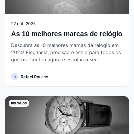
22 out, 2025
As 10 melhores marcas de relógio
Descubra as 10 melhores marcas de relógio em
2024! Elegância, precisão e estilo para todos os
gostos. Confira agora e escolha o seu!
Rafael Paulino
R
RELÓGIOS