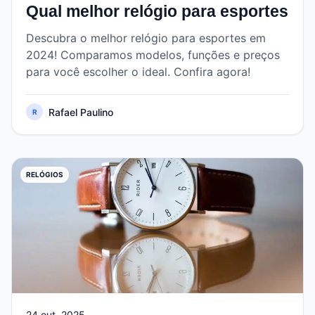
Qual melhor relógio para esportes
Descubra o melhor relógio para esportes em
2024! Comparamos modelos, funções e preços
para você escolher o ideal. Confira agora!
Rafael Paulino
R
RELÓGIOS
24 out, 2025