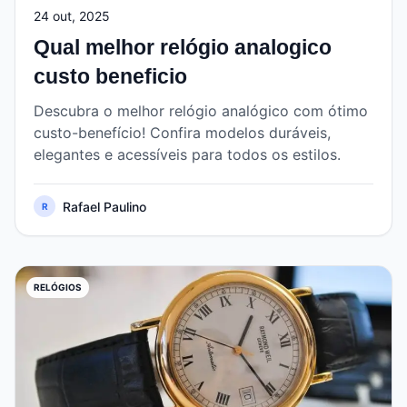
24 out, 2025
Qual melhor relógio analogico
custo beneficio
Descubra o melhor relógio analógico com ótimo
custo-benefício! Confira modelos duráveis,
elegantes e acessíveis para todos os estilos.
Rafael Paulino
R
RELÓGIOS