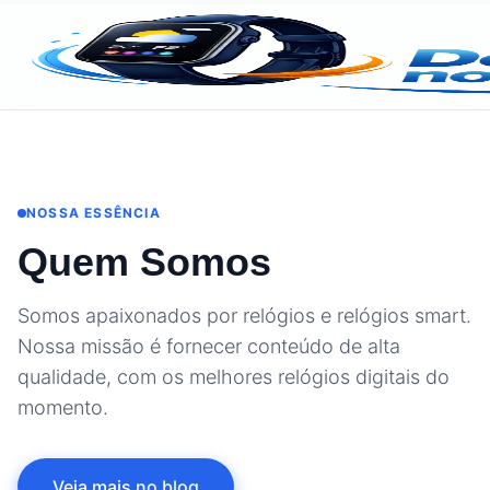
NOSSA ESSÊNCIA
Quem Somos
Somos apaixonados por relógios e relógios smart.
Nossa missão é fornecer conteúdo de alta
qualidade, com os melhores relógios digitais do
momento.
Veja mais no blog