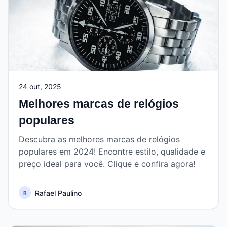
24 out, 2025
Melhores marcas de relógios
populares
Descubra as melhores marcas de relógios
populares em 2024! Encontre estilo, qualidade e
preço ideal para você. Clique e confira agora!
Rafael Paulino
R