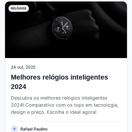
RELÓGIOS
24 out, 2025
Melhores relógios inteligentes
2024
Descubra os melhores relógios inteligentes
2024! Comparativo com os tops em tecnologia,
design e preço. Escolha o ideal agora!
Rafael Paulino
R