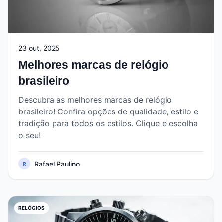
23 out, 2025
Melhores marcas de relógio
brasileiro
Descubra as melhores marcas de relógio
brasileiro! Confira opções de qualidade, estilo e
tradição para todos os estilos. Clique e escolha
o seu!
Rafael Paulino
R
RELÓGIOS