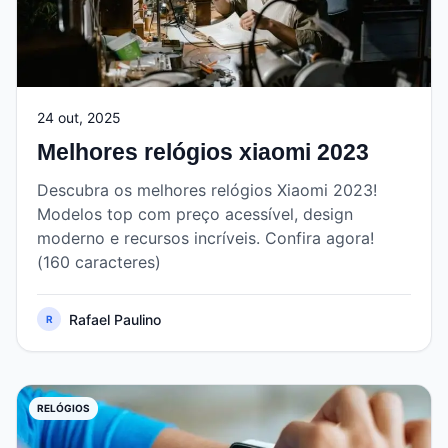
24 out, 2025
Melhores relógios xiaomi 2023
Descubra os melhores relógios Xiaomi 2023!
Modelos top com preço acessível, design
moderno e recursos incríveis. Confira agora!
(160 caracteres)
Rafael Paulino
R
RELÓGIOS