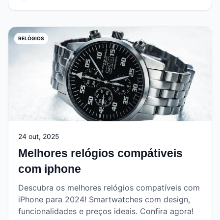
RELÓGIOS
24 out, 2025
Melhores relógios compátiveis
com iphone
Descubra os melhores relógios compatíveis com
iPhone para 2024! Smartwatches com design,
funcionalidades e preços ideais. Confira agora!