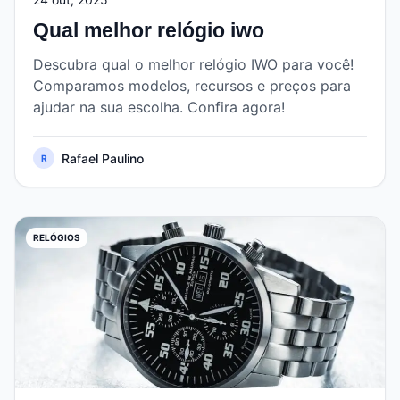
Qual melhor relógio iwo
Descubra qual o melhor relógio IWO para você!
Comparamos modelos, recursos e preços para
ajudar na sua escolha. Confira agora!
Rafael Paulino
R
RELÓGIOS